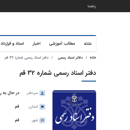
راهنما
مطالب آموزشی
اخبار
اسناد و قرارداد 
خانه
خانه
دفاتر اسناد رسمی
دفتر اسناد رسمی شماره 32 قم
دفتر اسناد رسمی شماره 32 قم
سردفتر:
در حال به ر
استان:
قم
شهر:
قم