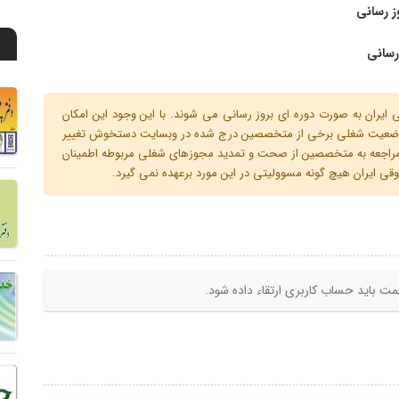
ز رسانی
رسانی
ران به صورت دوره ای بروز رسانی می شوند. با این وجود این امکان
 و وضعیت شغلی برخی از متخصصین درج شده در وبسایت دستخوش تغییر
م مراجعه به متخصصین از صحت و تمدید مجوزهای شغلی مربوطه اطمینان
 ایران هیچ گونه مسوولیتی در این مورد برعهده نمی گیرد.
ت باید حساب کاربری ارتقاء داده شود.