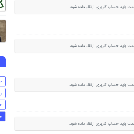
ت باید حساب کاربری ارتقاء داده شود.
ت باید حساب کاربری ارتقاء داده شود.
خ
ت باید حساب کاربری ارتقاء داده شود.
ر
ح
س
ت باید حساب کاربری ارتقاء داده شود.