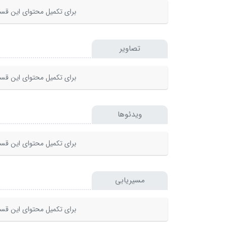
برای تکمیل محتوای این قسم
تصاویر
برای تکمیل محتوای این قسم
ویدئوها
برای تکمیل محتوای این قسم
مسیریابی
برای تکمیل محتوای این قسم