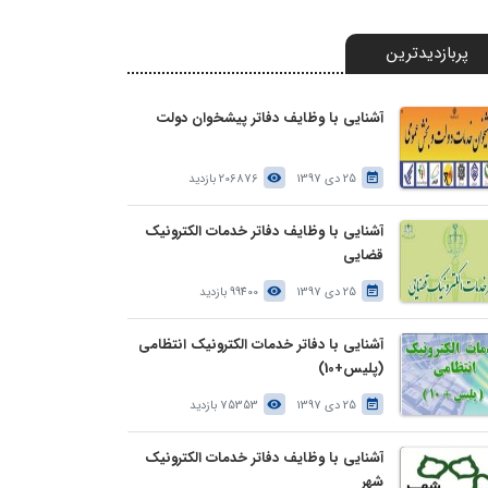
پربازدیدترین
آشنایی با وظایف دفاتر پیشخوان دولت
25 دی 1397
206876 بازدید
آشنایی با وظایف دفاتر خدمات الکترونیک
قضایی
25 دی 1397
99400 بازدید
آشنایی با دفاتر خدمات الکترونیک انتظامی
(پلیس+10)
25 دی 1397
75353 بازدید
آشنایی با وظایف دفاتر خدمات الکترونیک
شهر