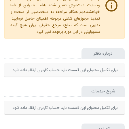
وبسایت دستخوش تغییر شده باشد. بنابراین از شما
خواهشمندیم هنگام مراجعه به متخصصین از صحت و
تمدید مجوزهای شغلی مربوطه اطمینان حاصل فرمایید.
بدیهی است که صلح؛ مرجع حقوقی ایران هیچ گونه
مسوولیتی در این مورد برعهده نمی گیرد.
درباره دفتر
برای تکمیل محتوای این قسمت باید حساب کاربری ارتقاء داده شود.
شرح خدمات
برای تکمیل محتوای این قسمت باید حساب کاربری ارتقاء داده شود.
تصاویر