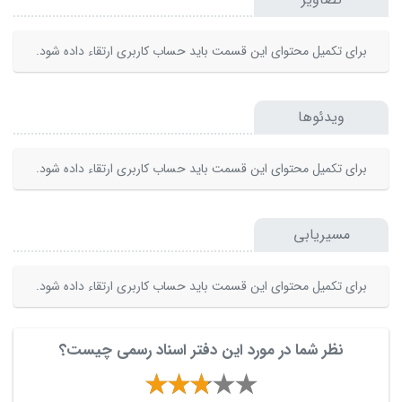
برای تکمیل محتوای این قسمت باید حساب کاربری ارتقاء داده شود.
ویدئوها
برای تکمیل محتوای این قسمت باید حساب کاربری ارتقاء داده شود.
مسیریابی
برای تکمیل محتوای این قسمت باید حساب کاربری ارتقاء داده شود.
نظر شما در مورد این دفتر اسناد رسمی چیست؟