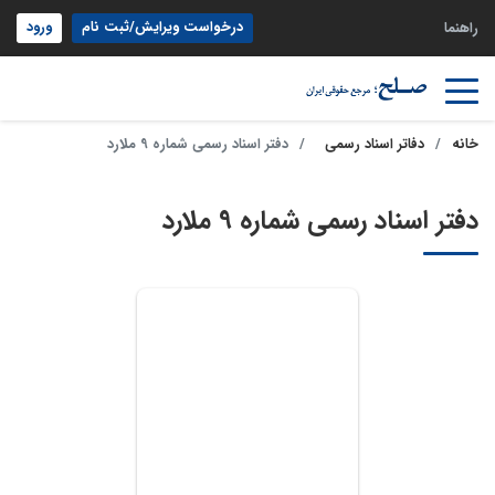
درخواست ویرایش/ثبت نام
ورود
راهنما
خانه
دفاتر اسناد رسمی
دفتر اسناد رسمی شماره 9 ملارد
دفتر اسناد رسمی شماره 9 ملارد