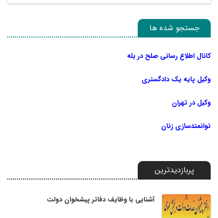
جستجو شده ها
کانال اطلاع رسانی صلح در بله
وکیل پایه یک دادگستری
وکیل در تهران
توانمندسازی زنان
پربازدیدترین
آشنایی با وظایف دفاتر پیشخوان دولت