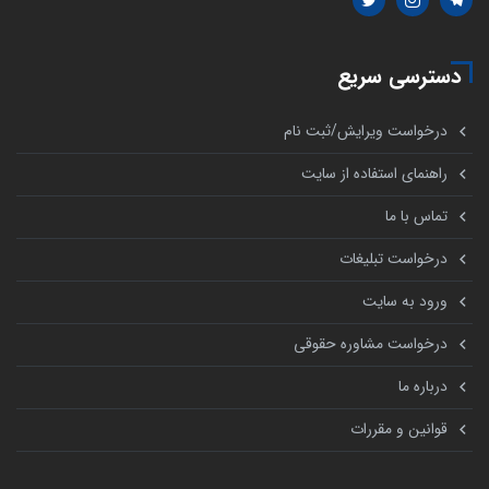
دسترسی سریع
درخواست ویرایش/ثبت نام
راهنمای استفاده از سایت
تماس با ما
درخواست تبلیغات
ورود به سایت
درخواست مشاوره حقوقی
درباره ما
قوانین و مقررات