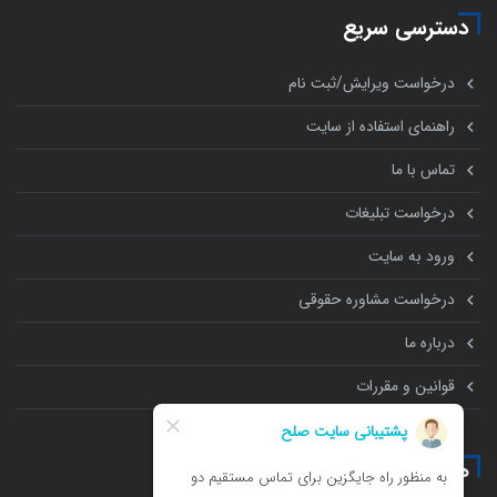
دسترسی سریع
درخواست ویرایش/ثبت نام
راهنمای استفاده از سایت
تماس با ما
درخواست تبلیغات
ورود به سایت
درخواست مشاوره حقوقی
درباره ما
قوانین و مقررات
همه چیز درباره