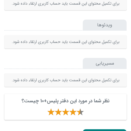
برای تکمیل محتوای این قسمت باید حساب کاربری ارتقاء داده شود.
ویدئوها
برای تکمیل محتوای این قسمت باید حساب کاربری ارتقاء داده شود.
مسیریابی
برای تکمیل محتوای این قسمت باید حساب کاربری ارتقاء داده شود.
نظر شما در مورد این دفتر پلیس+10 چیست؟