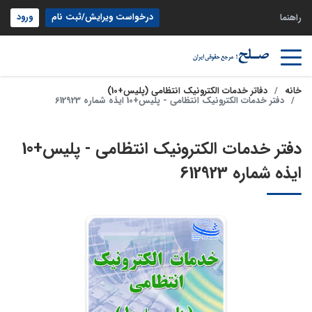
درخواست ویرایش/ثبت نام
ورود
راهنما
خانه
دفاتر خدمات الکترونیک انتظامی (پلیس+10)
دفتر خدمات الکترونیک انتظامی - پلیس+10 ایذه شماره 612923
دفتر خدمات الکترونیک انتظامی - پلیس+10
ایذه شماره 612923