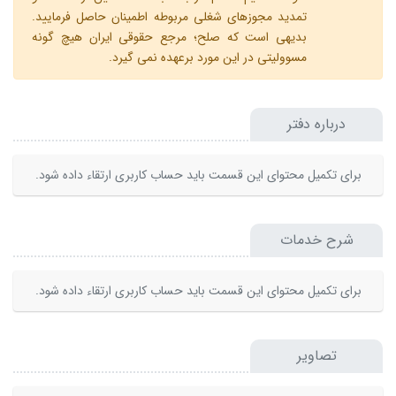
تمدید مجوزهای شغلی مربوطه اطمینان حاصل فرمایید.
بدیهی است که صلح؛ مرجع حقوقی ایران هیچ گونه
مسوولیتی در این مورد برعهده نمی گیرد.
درباره دفتر
برای تکمیل محتوای این قسمت باید حساب کاربری ارتقاء داده شود.
شرح خدمات
برای تکمیل محتوای این قسمت باید حساب کاربری ارتقاء داده شود.
تصاویر