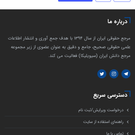
درباره ما
مرجع حقوقی ایران از سال 1394 با هدف جمع آوری و انتشار اطلاعات
علمی حقوقی صحیح، جامع و دقیق به عنوان عضوی از زیر مجموعه
مرجع دانش ایران (سیویلیکا) فعالیت می کند.
دسترسی سریع
درخواست ویرایش/ثبت نام
راهنمای استفاده از سایت
تماس با ما