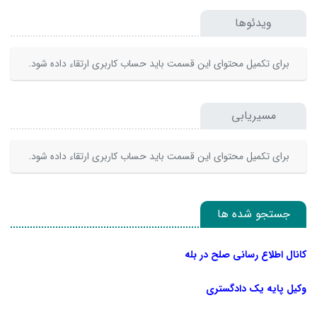
ویدئوها
برای تکمیل محتوای این قسمت باید حساب کاربری ارتقاء داده شود.
مسیریابی
برای تکمیل محتوای این قسمت باید حساب کاربری ارتقاء داده شود.
جستجو شده ها
کانال اطلاع رسانی صلح در بله
وکیل پایه یک دادگستری