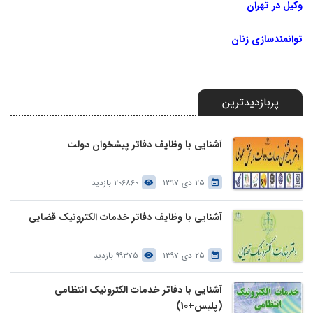
وکیل در تهران
توانمندسازی زنان
پربازدیدترین
آشنایی با وظایف دفاتر پیشخوان دولت
25 دی 1397
206860 بازدید
آشنایی با وظایف دفاتر خدمات الکترونیک قضایی
25 دی 1397
99375 بازدید
آشنایی با دفاتر خدمات الکترونیک انتظامی
(پلیس+10)