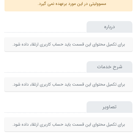
مسوولیتی در این مورد برعهده نمی گیرد.
درباره
برای تکمیل محتوای این قسمت باید حساب کاربری ارتقاء داده شود.
شرح خدمات
برای تکمیل محتوای این قسمت باید حساب کاربری ارتقاء داده شود.
تصاویر
برای تکمیل محتوای این قسمت باید حساب کاربری ارتقاء داده شود.