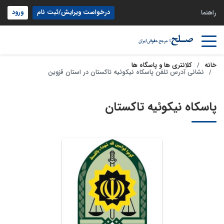
درخواست ویرایش/ثبت نام
ورود
راهنما
خانه
کلانتری ها و پاسگاه ها
نشانی آدرس تلفن پاسکاه نیکوئیه تاکستان در استان قزوین
پاسکاه نیکوئیه تاکستان