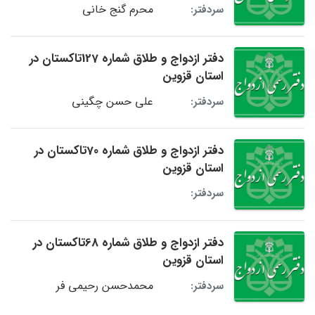
محرم گنج خانی
سردفتر:
دفتر ازدواج و طلاق شماره 127تاکستان در
استان قزوین
علی حسن چگینی
سردفتر:
دفتر ازدواج و طلاق شماره 70تاکستان در
استان قزوین
سردفتر:
دفتر ازدواج و طلاق شماره 68تاکستان در
استان قزوین
محمدحسن رحیمی فر
سردفتر: