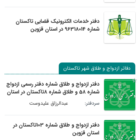
دفتر خدمات الکترونیک قضایی تاکستان
شماره 96318014 در استان قزوین
دفاتر ازدواج و طلاق شهر تاکستان
دفتر ازدواج و طلاق شماره دفتر رسمی ازدواج
شماره 58 و طلاق شماره 8تاکستان در استان
قزوین
عبدالرزاق علیدوست
سردفتر:
دفتر ازدواج و طلاق شماره 103تاکستان در
استان قزوین