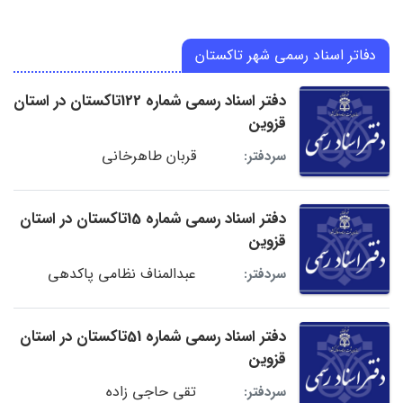
دفاتر اسناد رسمی شهر تاکستان
دفتر اسناد رسمی شماره 122تاکستان در استان
قزوین
قربان طاهرخانی
سردفتر:
دفتر اسناد رسمی شماره 15تاکستان در استان
قزوین
عبدالمناف نظامی پاکدهی
سردفتر:
دفتر اسناد رسمی شماره 51تاکستان در استان
قزوین
تقی حاجی زاده
سردفتر: