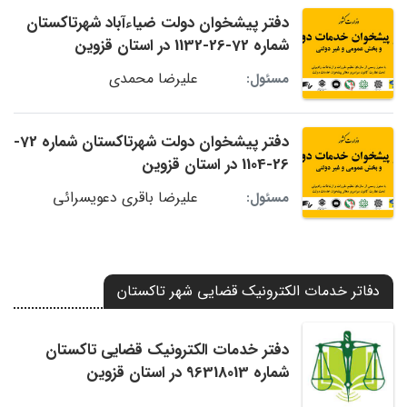
دفتر پیشخوان دولت ضیاءآباد شهرتاکستان
شماره 72-26-1132 در استان قزوین
علیرضا محمدی
مسئول:
دفتر پیشخوان دولت شهرتاکستان شماره 72-
26-1104 در استان قزوین
علیرضا باقری دعویسرائی
مسئول:
دفاتر خدمات الکترونیک قضایی شهر تاکستان
دفتر خدمات الکترونیک قضایی تاکستان
شماره 96318013 در استان قزوین