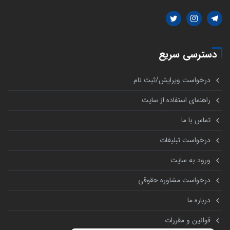
دسترسی سریع
درخواست ویرایش/ثبت نام
راهنمای استفاده از سایت
تماس با ما
درخواست تبلیغات
ورود به سایت
درخواست مشاوره حقوقی
درباره ما
قوانین و مقررات