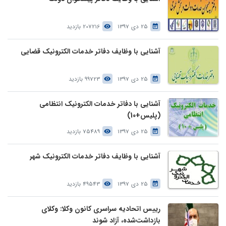
25 دی 1397
207216 بازدید
آشنایی با وظایف دفاتر خدمات الکترونیک قضایی
25 دی 1397
99723 بازدید
آشنایی با دفاتر خدمات الکترونیک انتظامی
(پلیس+10)
25 دی 1397
75489 بازدید
آشنایی با وظایف دفاتر خدمات الکترونیک شهر
25 دی 1397
49543 بازدید
رییس اتحادیه سراسری کانون وکلا: وکلای
بازداشت‌شده، آزاد شوند