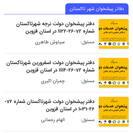
دفاتر پیشخوان شهر تاکستان
دفتر پیشخوان دولت نرجه شهرتاکستان
شماره 72-26-1122 در استان قزوین
سیاوش طاهری
مسئول:
دفتر پیشخوان دولت اسفرورین شهرتاکستان
شماره 72-26-1114 در استان قزوین
چمران اکبری
مسئول:
دفتر پیشخوان دولت شهرتاکستان شماره 72-
26-1031 در استان قزوین
الهام رحمانی
مسئول: