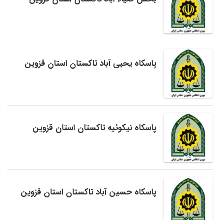
پاسکاه یحیی آباد تاکستان استان قزوین
پاسکاه نیکوئیه تاکستان استان قزوین
پاسکاه حسین آباد تاکستان استان قزوین