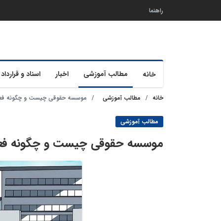
راهنما
مطالب آموزشی
اخبار
اسناد و قرارداد 
خانه
خانه
مطالب آموزشی
موسسه حقوقی چیست و چگونه فعا
مطالب آموزشی
موسسه حقوقی چیست و چگونه فعا