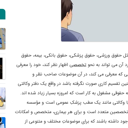
ثل حقوق ورزشی، حقوق پزشکی، حقوق بانکی، بیمه، حقوق
د آن می ­تواند به نحو
تخصصی
اظهار نظر کند، خود را معرفی
صی که معرفی می­ کند، در آن موضوعات صاحب نظر و
ین تقسیم کاری صورت نگرفته باشد در واقع یک دفتر وکالتی
قوقی مشغول به کار است که امروزه بسیار زیاد شده ­اند.
 یا وکالتی مانند یک مطب پزشکِ عمومی است و مؤسسه
تخصصین متعدد است و برای هر بیماری، متخصص و امکانات
د داشته باشند که برای موضوعاتِ مختلف و متنوعی از