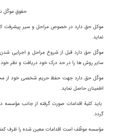
حقوقِ موکّل 
موکل حق دارد در خصوص مراحل و سیر پیشرفت کاری
نماید.
موکّل حق دارد قبل از شروع مراحل و اجرایی شدن 
سایر روش ها را در حد درک خود دریافت و نظر خود را ک
موکّل حق دارد جهت حفظ حریم شخصی خود از محرما
اطمینان حاصل نماید.
گردد.
مؤسسه موظّف است اقدامات معین شده را ظرف کمتری