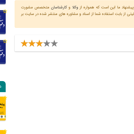
یشنهاد ما این است که همواره از
وکلا
و
کارشناسان
متخصص مشورت
ی از بابت استفاده شما از اسناد و مشاوره های منتشر شده در سایت بر
د