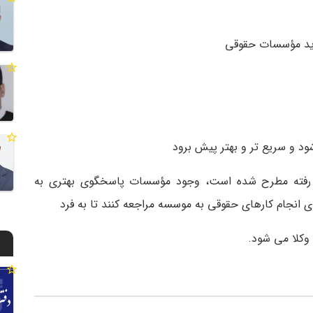
ید مؤسسات حقوقی
د و سریع تر و بهتر پیش برود
ه رفته مطرح شده است، وجود مؤسسات پاسخگوی بهتری به
ای انجام کارهای حقوقی به موسسه مراجعه کنند تا به فرد
وکلا می­ شود.