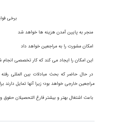
برخی فوا
منجر به پایین آمدن هزینه ها خواهد شد
امکان مشورت را به مراجعین خواهد داد
این امکان را ایجاد می کند که کار تخصصی انجام شو
در حال حاضر که بحث مبادلات بین المللی رفت
مراجعین خارجی خواهد بود؛ زیرا آنها تمایل دارند بر
باعث اشتغال بهتر و بیشتر فارغ التحصیلان حقوق و 