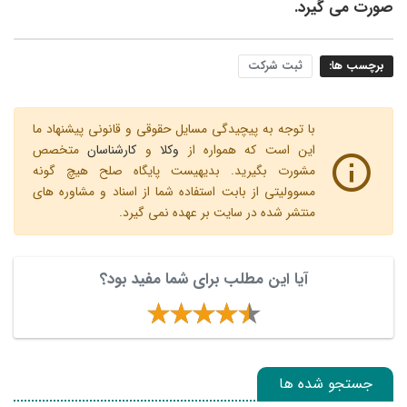
صورت می ­گیرد.
برچسب ها:
ثبت شرکت
با توجه به پیچیدگی مسایل حقوقی و قانونی پیشنهاد ما
این است که همواره از
وکلا
و
کارشناسان
متخصص
مشورت بگیرید. بدیهیست پایگاه صلح هیچ گونه
مسوولیتی از بابت استفاده شما از اسناد و مشاوره های
منتشر شده در سایت بر عهده نمی گیرد.
آیا این مطلب برای شما مفید بود؟
جستجو شده ها