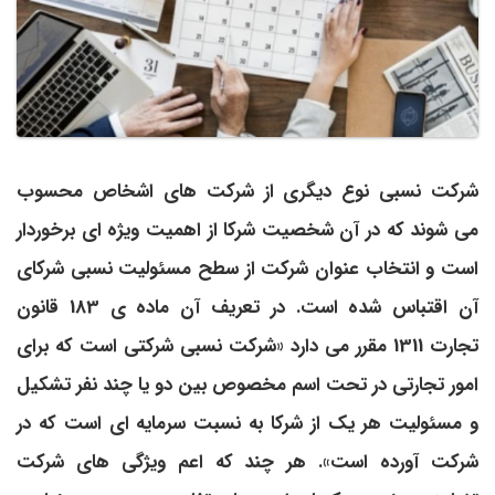
شرکت­ نسبی نوع دیگری از شرکت ­های اشخاص محسوب
می­ شوند که در آن شخصیت شرکا از اهمیت ویژه ­ای برخوردار
است و انتخاب عنوان شرکت از سطح مسئولیت نسبی شرکای
آن اقتباس شده است. در تعریف آن ماده ­ی 183 قانون
تجارت 1311 مقرر می ­دارد «شرکت نسبی شرکتی است که برای
امور تجارتی در تحت اسم مخصوص بین دو یا چند نفر تشکیل
و مسئولیت هر یک از شرکا به نسبت سرمایه ­ای است که در
شرکت آورده است». هر چند که اعم ویژگی ­های شرکت