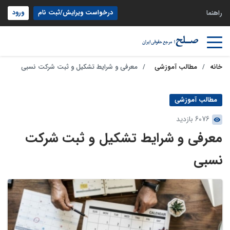
درخواست ویرایش/ثبت نام
ورود
راهنما
خانه
مطالب آموزشی
معرفی و شرایط تشکیل و ثبت شرکت نسبی
مطالب آموزشی
6076 بازدید
معرفی و شرایط تشکیل و ثبت شرکت
نسبی