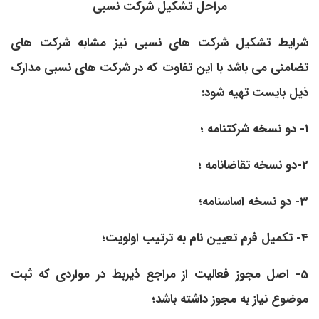
مراحل تشکیل شرکت نسبی
شرایط تشکیل شرکت­ های نسبی نیز مشابه شرکت­ های
تضامنی می ­باشد با این تفاوت که در شرکت­ های نسبی مدارک
ذیل بایست تهیه شود:
1- دو نسخه شرکتنامه­ ؛
2-دو نسخه تقاضانامه­ ؛
3
- دو نسخه اساسنامه؛
4- تکمیل فرم تعیین نام به ترتیب اولویت؛
5- اصل مجوز فعالیت از مراجع ذی­ربط در مواردی که ثبت
موضوع نیاز به مجوز داشته باشد؛