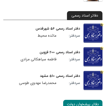
دفاتر اسناد رسمی
دفتر اسناد رسمی 56 شهرقدس
مائده محیط
سردفتر:
دفتر اسناد رسمی 200 قزوین
فاطمه سیاهکالی مرادی
سردفتر:
دفتر اسناد رسمی 510 مشهد
محمدرضا مهدوی طوسی
سردفتر:
دفاتر پیشخوان دولت