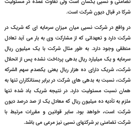
تضامنی و نسبی یکسان است ولی تفاوت عمده در مسئولیت
شرکا در قبال دیون شرکت است.
در واقع در شرکت نسبی میان میزان سرمایه ­ای که شریک در
شرکت دارد و تعهداتی که از مشارکت وی به بار می ­آید تعادل
منطقی وجود دارد. به طور مثال شرکت با یک میلیون ریال
سرمایه و یک میلیارد ریال بدهی پرداخت نشده پس از انحلال
شرکت، شریک دارای ده­ هزار ریال یعنی یک­صدم سهم ­الشرکه
شرکت، نسبت به بدهی­ های شرکت در برابر بستانکاران تنها به
همان نسبت مسئولیت دارد. در نتیجه شریک یاد شده تنها
ملزم به تأدیه ده میلیون ریال که معادل یک از صد درصد دیون
شرکت است، خواهد بود. سایر قوانین و مقررات مرتبط با
شرکت تضامنی بر شرکت­های نسبی نیز مرعی می ­باشد.