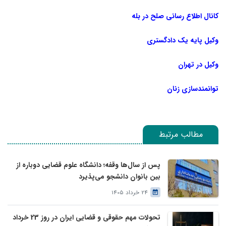
کانال اطلاع رسانی صلح در بله
وکیل پایه یک دادگستری
وکیل در تهران
توانمندسازی زنان
مطالب مرتبط
پس از سال‌ها وقفه؛ دانشگاه علوم قضایی دوباره از
بین بانوان دانشجو می‌پذیرد
24 خرداد 1405
تحولات مهم حقوقی و قضایی ایران در روز 23 خرداد