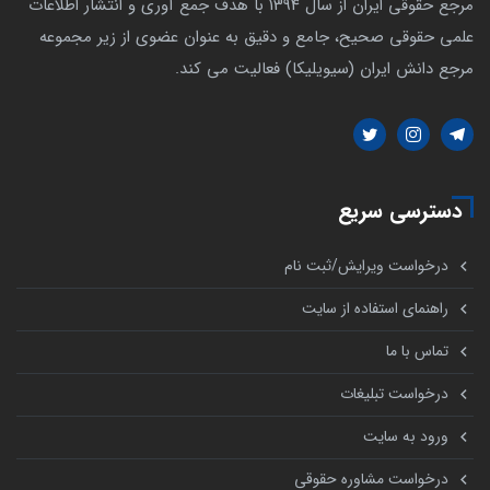
مرجع حقوقی ایران از سال 1394 با هدف جمع آوری و انتشار اطلاعات
علمی حقوقی صحیح، جامع و دقیق به عنوان عضوی از زیر مجموعه
مرجع دانش ایران (سیویلیکا) فعالیت می کند.
دسترسی سریع
درخواست ویرایش/ثبت نام
راهنمای استفاده از سایت
تماس با ما
درخواست تبلیغات
ورود به سایت
درخواست مشاوره حقوقی