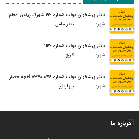
دفتر پیشخوان دولت شماره 192 شهرک پیامبر اعظم
بندرعباس
شهر:
دفتر پیشخوان دولت شماره 1122
کرج
شهر:
دفتر پیشخوان دولت شماره 73401036 آغچه حصار
چهارباغ
شهر:
درباره ما