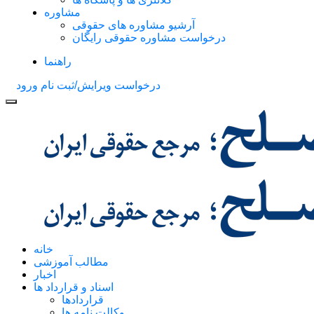
مشاوره
آرشیو مشاوره های حقوقی
درخواست مشاوره حقوقی رایگان
راهنما
درخواست ویرایش/ثبت نام
ورود
خانه
مطالب آموزشی
اخبار
اسناد و قرارداد ها
قراردادها
وکالت نامه ها