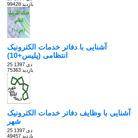
99428 بازدید
آشنایی با دفاتر خدمات الکترونیک
انتظامی (پلیس+10)
25 دی 1397
75363 بازدید
آشنایی با وظایف دفاتر خدمات الکترونیک
شهر
25 دی 1397
49457 بازدید