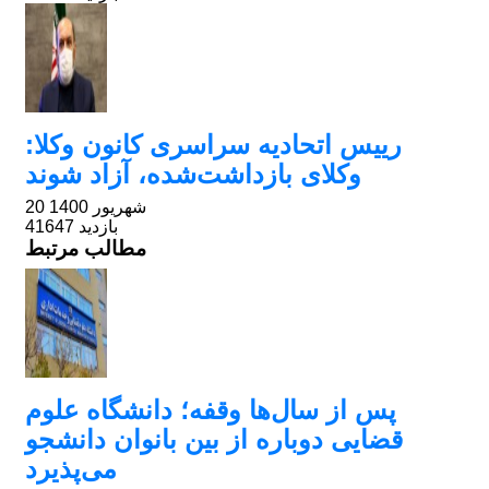
رییس اتحادیه سراسری کانون وکلا:
وکلای بازداشت‌شده، آزاد شوند
20 شهریور 1400
41647 بازدید
مطالب مرتبط
پس از سال‌ها وقفه؛ دانشگاه علوم
قضایی دوباره از بین بانوان دانشجو
می‌پذیرد