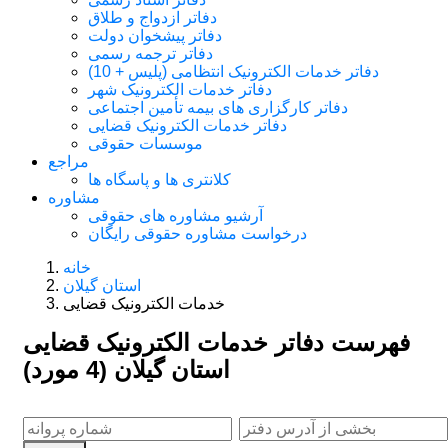
دفاتر ازدواج و طلاق
دفاتر پیشخوان دولت
دفاتر ترجمه رسمی
دفاتر خدمات الکترونیک انتظامی (پلیس + 10)
دفاتر خدمات الکترونیک شهر
دفاتر کارگزاری های بیمه تأمین اجتماعی
دفاتر خدمات الکترونیک قضایی
موسسات حقوقی
مراجع
کلانتری ها و پاسگاه ها
مشاوره
آرشیو مشاوره های حقوقی
درخواست مشاوره حقوقی رایگان
خانه
استان گیلان
خدمات الکترونیک قضایی
فهرست دفاتر خدمات الکترونیک قضایی
استان گیلان (4 مورد)