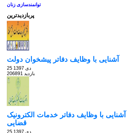
توانمندسازی زنان
پربازدیدترین
آشنایی با وظایف دفاتر پیشخوان دولت
25 دی 1397
206891 بازدید
آشنایی با وظایف دفاتر خدمات الکترونیک
قضایی
25 دی 1397