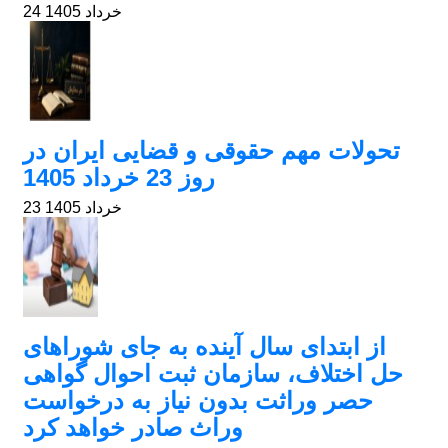
24 خرداد 1405
تحولات مهم حقوقی و قضایی ایران در
روز 23 خرداد 1405
23 خرداد 1405
از ابتدای سال آینده به جای شوراهای
حل اختلاف، سازمان ثبت احوال گواهی
حصر وراثت بدون نیاز به درخواست
وراث صادر خواهد کرد