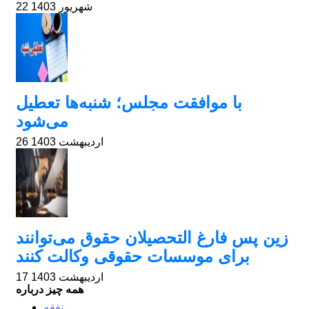
22 شهریور 1403
با موافقت مجلس؛ شنبه‌ها تعطیل
می‌شود
26 اردیبهشت 1403
زین پس فارغ التحصیلان حقوق می‌توانند
برای موسسات حقوقی وکالت کنند
17 اردیبهشت 1403
همه چیز درباره
نفقه