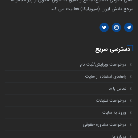
مرجع دانش ایران (سیویلیکا) فعالیت می کند.
دسترسی سریع
درخواست ویرایش/ثبت نام
راهنمای استفاده از سایت
تماس با ما
درخواست تبلیغات
ورود به سایت
درخواست مشاوره حقوقی
درباره ما