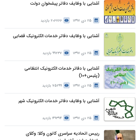
آشنایی با وظایف دفاتر پیشخوان دولت
25 دی 1397
206766 بازدید
آشنایی با وظایف دفاتر خدمات الکترونیک قضایی
25 دی 1397
99237 بازدید
آشنایی با دفاتر خدمات الکترونیک انتظامی
(پلیس+10)
25 دی 1397
75299 بازدید
آشنایی با وظایف دفاتر خدمات الکترونیک شهر
25 دی 1397
49394 بازدید
رییس اتحادیه سراسری کانون وکلا: وکلای