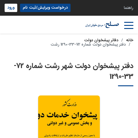
درخواست ویرایش/ثبت نام
ورود
راهنما
خانه
دفاتر پیشخوان دولت
دفتر پیشخوان دولت شماره 72-33-1290 رشت
دفتر پیشخوان دولت شهر رشت شماره 72-
33-1290