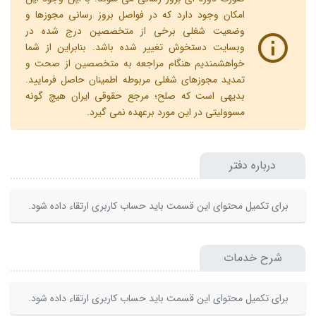
امکان وجود دارد که در فواصل بروز رسانی مجوزها و
وضعیت شغلی برخی از متخصصین درج شده در
وبسایت دستخوش تغییر شده باشد. بنابراین از شما
خواهشمندیم هنگام مراجعه به متخصصین از صحت و
تمدید مجوزهای شغلی مربوطه اطمینان حاصل فرمایید.
بدیهی است که صلح؛ مرجع حقوقی ایران هیچ گونه
مسوولیتی در این مورد برعهده نمی گیرد.
درباره دفتر
برای تکمیل محتوای این قسمت باید حساب کاربری ارتقاء داده شود.
شرح خدمات
برای تکمیل محتوای این قسمت باید حساب کاربری ارتقاء داده شود.