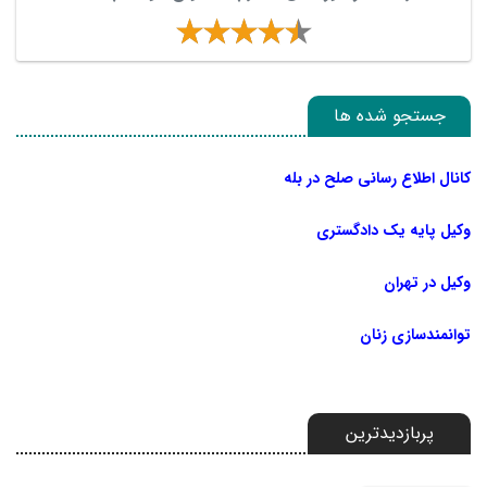
جستجو شده ها
کانال اطلاع رسانی صلح در بله
وکیل پایه یک دادگستری
وکیل در تهران
توانمندسازی زنان
پربازدیدترین