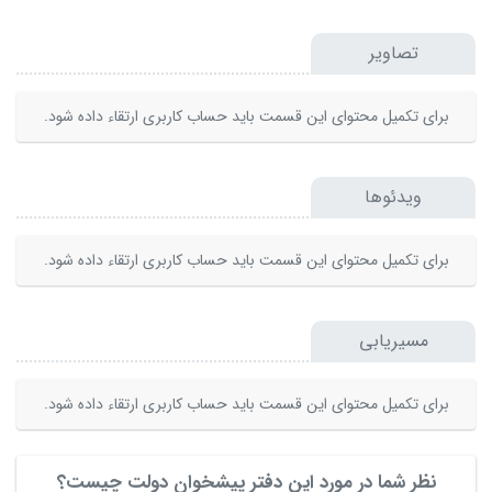
تصاویر
برای تکمیل محتوای این قسمت باید حساب کاربری ارتقاء داده شود.
ویدئوها
برای تکمیل محتوای این قسمت باید حساب کاربری ارتقاء داده شود.
مسیریابی
برای تکمیل محتوای این قسمت باید حساب کاربری ارتقاء داده شود.
نظر شما در مورد این دفتر پیشخوان دولت چیست؟