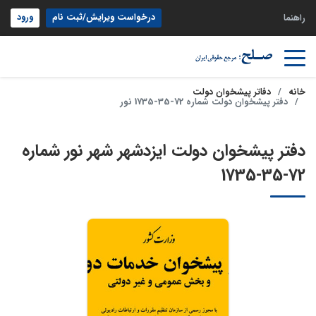
درخواست ویرایش/ثبت نام
ورود
راهنما
خانه
دفاتر پیشخوان دولت
دفتر پیشخوان دولت شماره 72-35-1735 نور
دفتر پیشخوان دولت ایزدشهر شهر نور شماره
72-35-1735