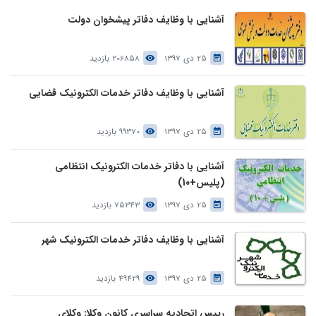
آشنایی با وظایف دفاتر پیشخوان دولت
25 دی 1397
206858 بازدید
آشنایی با وظایف دفاتر خدمات الکترونیک قضایی
25 دی 1397
99370 بازدید
آشنایی با دفاتر خدمات الکترونیک انتظامی
(پلیس+10)
25 دی 1397
75343 بازدید
آشنایی با وظایف دفاتر خدمات الکترونیک شهر
25 دی 1397
49429 بازدید
رییس اتحادیه سراسری کانون وکلا: وکلای