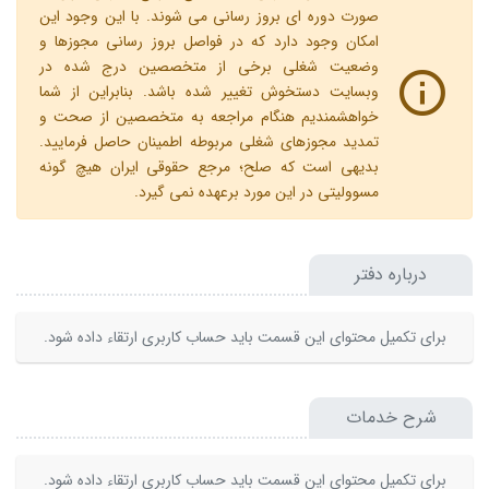
صورت دوره ای بروز رسانی می شوند. با این وجود این
امکان وجود دارد که در فواصل بروز رسانی مجوزها و
وضعیت شغلی برخی از متخصصین درج شده در
وبسایت دستخوش تغییر شده باشد. بنابراین از شما
خواهشمندیم هنگام مراجعه به متخصصین از صحت و
تمدید مجوزهای شغلی مربوطه اطمینان حاصل فرمایید.
بدیهی است که صلح؛ مرجع حقوقی ایران هیچ گونه
مسوولیتی در این مورد برعهده نمی گیرد.
درباره دفتر
برای تکمیل محتوای این قسمت باید حساب کاربری ارتقاء داده شود.
شرح خدمات
برای تکمیل محتوای این قسمت باید حساب کاربری ارتقاء داده شود.