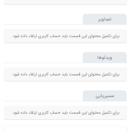
تصاویر
برای تکمیل محتوای این قسمت باید حساب کاربری ارتقاء داده شود.
ویدئوها
برای تکمیل محتوای این قسمت باید حساب کاربری ارتقاء داده شود.
مسیریابی
برای تکمیل محتوای این قسمت باید حساب کاربری ارتقاء داده شود.