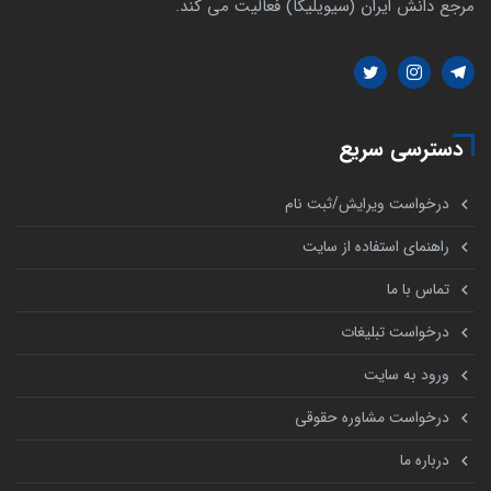
مرجع دانش ایران (سیویلیکا) فعالیت می کند.
دسترسی سریع
درخواست ویرایش/ثبت نام
راهنمای استفاده از سایت
تماس با ما
درخواست تبلیغات
ورود به سایت
درخواست مشاوره حقوقی
درباره ما