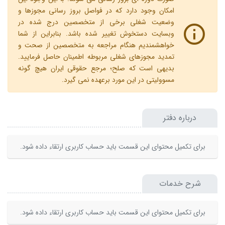
امکان وجود دارد که در فواصل بروز رسانی مجوزها و
وضعیت شغلی برخی از متخصصین درج شده در
وبسایت دستخوش تغییر شده باشد. بنابراین از شما
خواهشمندیم هنگام مراجعه به متخصصین از صحت و
تمدید مجوزهای شغلی مربوطه اطمینان حاصل فرمایید.
بدیهی است که صلح؛ مرجع حقوقی ایران هیچ گونه
مسوولیتی در این مورد برعهده نمی گیرد.
درباره دفتر
برای تکمیل محتوای این قسمت باید حساب کاربری ارتقاء داده شود.
شرح خدمات
برای تکمیل محتوای این قسمت باید حساب کاربری ارتقاء داده شود.