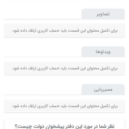
تصاویر
برای تکمیل محتوای این قسمت باید حساب کاربری ارتقاء داده شود.
ویدئوها
برای تکمیل محتوای این قسمت باید حساب کاربری ارتقاء داده شود.
مسیریابی
برای تکمیل محتوای این قسمت باید حساب کاربری ارتقاء داده شود.
نظر شما در مورد این دفتر پیشخوان دولت چیست؟