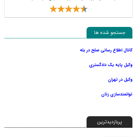
جستجو شده ها
کانال اطلاع رسانی صلح در بله
وکیل پایه یک دادگستری
وکیل در تهران
توانمندسازی زنان
پربازدیدترین