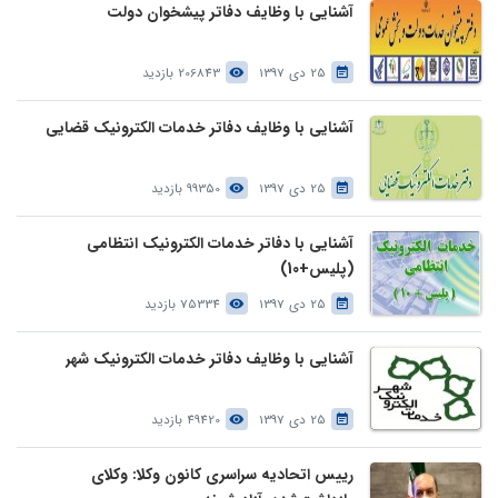
آشنایی با وظایف دفاتر پیشخوان دولت
25 دی 1397
206843 بازدید
آشنایی با وظایف دفاتر خدمات الکترونیک قضایی
25 دی 1397
99350 بازدید
آشنایی با دفاتر خدمات الکترونیک انتظامی
(پلیس+10)
25 دی 1397
75334 بازدید
آشنایی با وظایف دفاتر خدمات الکترونیک شهر
25 دی 1397
49420 بازدید
رییس اتحادیه سراسری کانون وکلا: وکلای