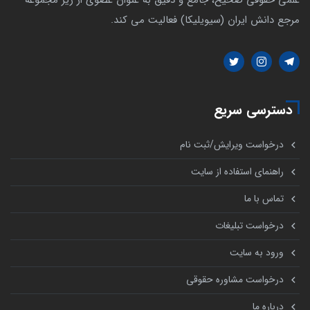
مرجع دانش ایران (سیویلیکا) فعالیت می کند.
دسترسی سریع
درخواست ویرایش/ثبت نام
راهنمای استفاده از سایت
تماس با ما
درخواست تبلیغات
ورود به سایت
درخواست مشاوره حقوقی
درباره ما