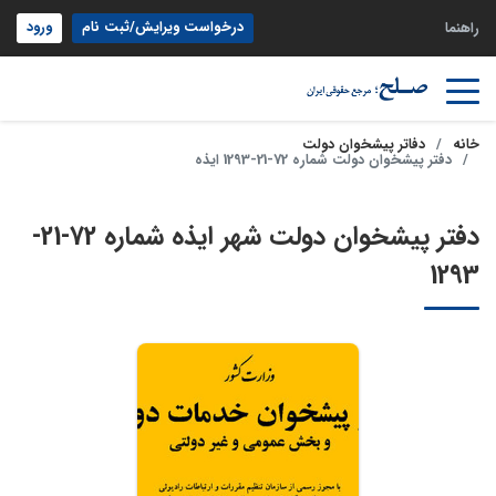
درخواست ویرایش/ثبت نام
ورود
راهنما
خانه
دفاتر پیشخوان دولت
دفتر پیشخوان دولت شماره 72-21-1293 ایذه
دفتر پیشخوان دولت شهر ایذه شماره 72-21-
1293