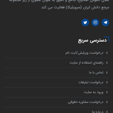
مرجع دانش ایران (سیویلیکا) فعالیت می کند.
دسترسی سریع
درخواست ویرایش/ثبت نام
راهنمای استفاده از سایت
تماس با ما
درخواست تبلیغات
ورود به سایت
درخواست مشاوره حقوقی
درباره ما