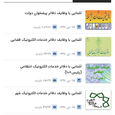
آشنایی با وظایف دفاتر پیشخوان دولت
25 دی 1397
206766 بازدید
آشنایی با وظایف دفاتر خدمات الکترونیک قضایی
25 دی 1397
99239 بازدید
آشنایی با دفاتر خدمات الکترونیک انتظامی
(پلیس+10)
25 دی 1397
75299 بازدید
آشنایی با وظایف دفاتر خدمات الکترونیک شهر
25 دی 1397
49394 بازدید