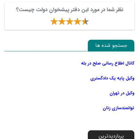
نظر شما در مورد این دفتر پیشخوان دولت چیست؟
جستجو شده ها
کانال اطلاع رسانی صلح در بله
وکیل پایه یک دادگستری
وکیل در تهران
توانمندسازی زنان
پربازدیدترین