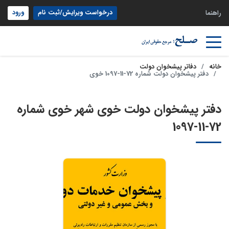
درخواست ویرایش/ثبت نام
ورود
راهنما
خانه
دفاتر پیشخوان دولت
دفتر پیشخوان دولت شماره 72-11-1097 خوی
دفتر پیشخوان دولت خوی شهر خوی شماره
72-11-1097