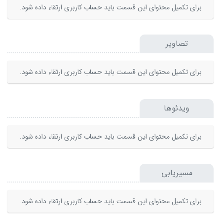
برای تکمیل محتوای این قسمت باید حساب کاربری ارتقاء داده شود.
تصاویر
برای تکمیل محتوای این قسمت باید حساب کاربری ارتقاء داده شود.
ویدئوها
برای تکمیل محتوای این قسمت باید حساب کاربری ارتقاء داده شود.
مسیریابی
برای تکمیل محتوای این قسمت باید حساب کاربری ارتقاء داده شود.