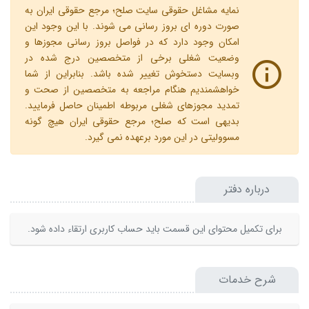
نمایه مشاغل حقوقی سایت صلح؛ مرجع حقوقی ایران به
صورت دوره ای بروز رسانی می شوند. با این وجود این
امکان وجود دارد که در فواصل بروز رسانی مجوزها و
وضعیت شغلی برخی از متخصصین درج شده در
وبسایت دستخوش تغییر شده باشد. بنابراین از شما
خواهشمندیم هنگام مراجعه به متخصصین از صحت و
تمدید مجوزهای شغلی مربوطه اطمینان حاصل فرمایید.
بدیهی است که صلح؛ مرجع حقوقی ایران هیچ گونه
مسوولیتی در این مورد برعهده نمی گیرد.
درباره دفتر
برای تکمیل محتوای این قسمت باید حساب کاربری ارتقاء داده شود.
شرح خدمات