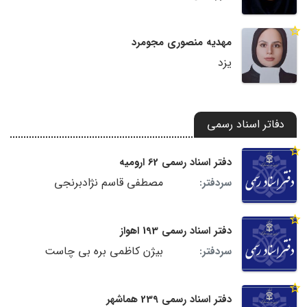
مهدیه منصوری مجومرد
یزد
دفاتر اسناد رسمی
دفتر اسناد رسمی 62 ارومیه
مصطفی قاسم نژادبرنجی
سردفتر:
دفتر اسناد رسمی 193 اهواز
بیژن کاظمی بره بی چاست
سردفتر:
دفتر اسناد رسمی 239 هماشهر