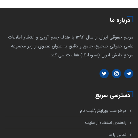
درباره ما
مرجع حقوقی ایران از سال 1394 با هدف جمع آوری و انتشار اطلاعات
علمی حقوقی صحیح، جامع و دقیق به عنوان عضوی از زیر مجموعه
مرجع دانش ایران (سیویلیکا) فعالیت می کند.
دسترسی سریع
درخواست ویرایش/ثبت نام
راهنمای استفاده از سایت
تماس با ما