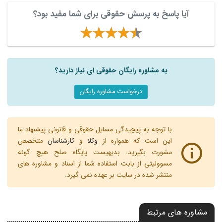
آیا پاسخ به پرسش حقوقی برای شما مفید بود؟
به مشاوره رایگان حقوقی ای نیاز دارید؟
درخواست مشاوره رایگان
با توجه به پیچیدگی مسایل حقوقی و قانونی پیشنهاد ما
این است که همواره از
وکلا
و
کارشناسان
متخصص
مشورت بگیرید. بدیهیست پایگاه صلح هیچ گونه
مسوولیتی از بابت استفاده شما از اسناد و مشاوره های
منتشر شده در سایت بر عهده نمی گیرد.
مشاوره های مرتبط