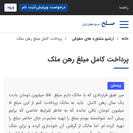
درخواست ویرایش/ثبت نام
ورود
راهنما
خانه
آرشیو مشاوره های حقوقی
پرداخت کامل مبلغ رهن ملک
پرداخت کامل مبلغ رهن ملک
پرسش
من طبق قراردادی که با مالک دارم مبلغ ۵۵ میلیون تومان بابت
یک سال رهن کامل باید به مالک پرداخت کنم از این مبلغ ۵
میلیون تومان باقی مانده که به خاطر شرایط خاصی که برایم
پیش آمد نتوانسته بودم مبلغ را تهیه نمایم.در حال حاضر مبلغ را
تهیه کرده ام. اما مالک از گرفتن آن خودداری کرده و برای ملک