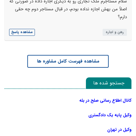
سلام مستاجرم ملک تجاری رو به دیگری اجاره داده در صورتی که
اصلاً من بهش اجازه نداده بودم، در قبال مستاجر دوم چه حقی
دارم؟
رهن و اجاره
مشاهده پاسخ
مشاهده فهرست کامل مشاوره ها
جستجو شده ها
کانال اطلاع رسانی صلح در بله
وکیل پایه یک دادگستری
وکیل در تهران