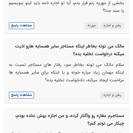
بخشی از مهریه زنم قرار بدم، آیا تو اجاره نامه باید اینو بنویسیم
یا سند جدا؟
رهن و اجاره
مهریه
مشاهده پاسخ
مالک می تونه بخاطر اینکه مستاجر سایر همسایه هارو اذیت
میکنه درخواست تخلیه بده؟
سلام مالک می تونه بخاطر سوء رفتار های مستاجر نسبت به
اینکه مهمان زیاد میاره خونه و یا اینکه برای سایر همسایه ها
مزاحمت ایجاد میکنه، دادخواست تخلیه بده؟
رهن و اجاره
مشاهده پاسخ
مستاجرم مغازه رو واگذار کرده، و من اجازه بهش نداده بودم،
چیکار می تونم کنم؟