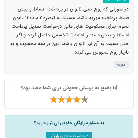
در صورتی که زوج حتی ناتوان در پرداخت اقساط و پیش
قسط پرداخت مهریه باشد، مستند به تبصره 2 ماده 11 قانون
نحوه اجرای محکومیت های مالی درخواست تعدیل پرداخت
اقساط و پیش قسط را اقامه تا تخفیفی حاصل گردد و اگر
حتی نسبت به آن نیز ناتوان باشد، دین بر ذمه محسوب و به
ناچار زوج محبوس می گردد.
مهریه
آیا پاسخ به پرسش حقوقی برای شما مفید بود؟
به مشاوره رایگان حقوقی ای نیاز دارید؟
درخواست مشاوره رایگان