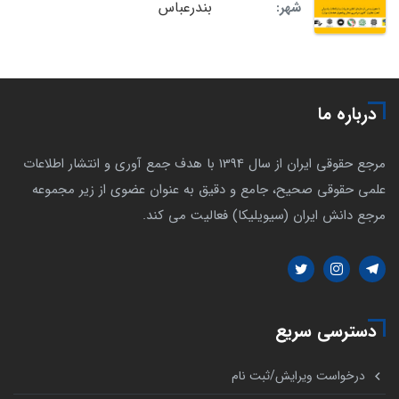
بندرعباس
شهر:
درباره ما
مرجع حقوقی ایران از سال 1394 با هدف جمع آوری و انتشار اطلاعات
علمی حقوقی صحیح، جامع و دقیق به عنوان عضوی از زیر مجموعه
مرجع دانش ایران (سیویلیکا) فعالیت می کند.
دسترسی سریع
درخواست ویرایش/ثبت نام