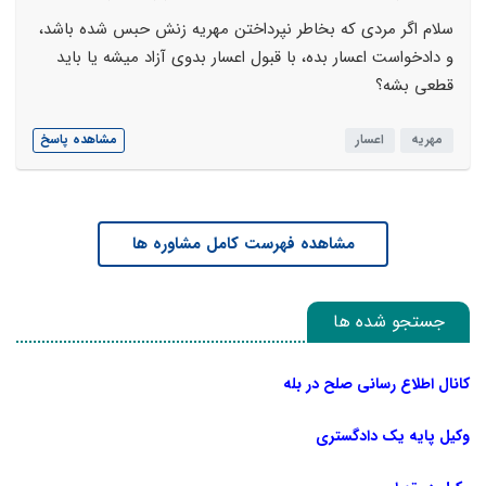
سلام اگر مردی که بخاطر نپرداختن مهریه زنش حبس شده باشد،
و دادخواست اعسار بده، با قبول اعسار بدوی آزاد میشه یا باید
قطعی بشه؟
مهریه
اعسار
مشاهده پاسخ
مشاهده فهرست کامل مشاوره ها
جستجو شده ها
کانال اطلاع رسانی صلح در بله
وکیل پایه یک دادگستری