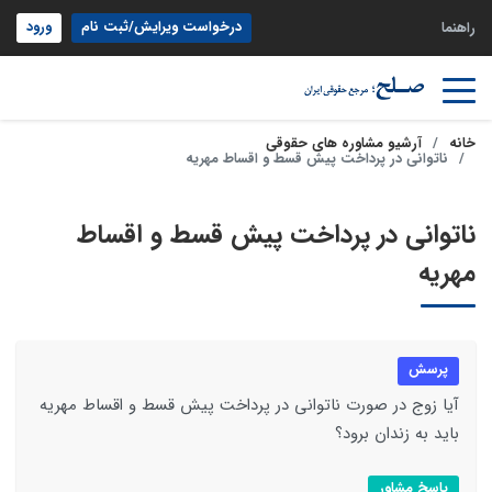
درخواست ویرایش/ثبت نام
ورود
راهنما
خانه
آرشیو مشاوره های حقوقی
ناتوانی در پرداخت پیش قسط و اقساط مهریه
ناتوانی در پرداخت پیش قسط و اقساط
مهریه
پرسش
آیا زوج در صورت ناتوانی در پرداخت پیش قسط و اقساط مهریه
باید به زندان برود؟
پاسخ مشاور