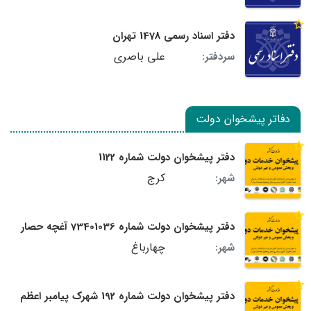
دفتر اسناد رسمی 1478 تهران
علی باصری
سردفتر:
دفاتر پیشخوان دولت
دفتر پیشخوان دولت شماره 1122
کرج
شهر:
دفتر پیشخوان دولت شماره 73401036 آغچه حصار
چهارباغ
شهر:
دفتر پیشخوان دولت شماره 192 شهرک پیامبر اعظم