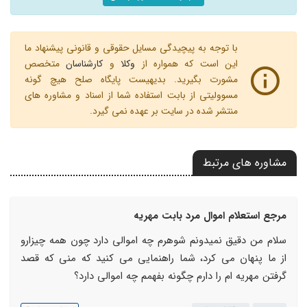
با توجه به پیچیدگی مسایل حقوقی و قانونی پیشنهاد ما
این است که همواره از
وکلا
و
کارشناسان
متخصص
مشورت بگیرید. بدیهیست پایگاه صلح هیچ گونه
مسوولیتی از بابت استفاده شما از اسناد و مشاوره های
منتشر شده در سایت بر عهده نمی گیرد.
مشاوره های مرتبط
مرجع استعلام اموال مرد بابت مهریه
سلام من دقیق نمیدونم شوهرم چه اموالی دارد چون همه چیزارو
از ما پنهان می کرد، شما راهنمایی می کنید که منی که قصد
گرفتن مهریه ام را دارم چگونه بفهمم چه اموالی دارد؟