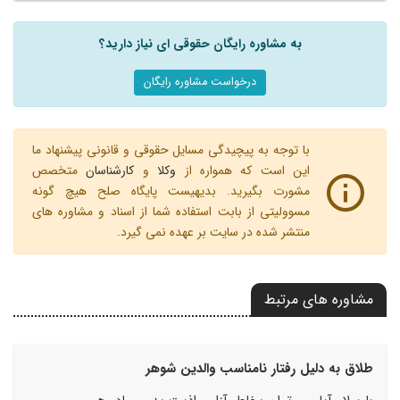
به مشاوره رایگان حقوقی ای نیاز دارید؟
درخواست مشاوره رایگان
با توجه به پیچیدگی مسایل حقوقی و قانونی پیشنهاد ما
این است که همواره از
وکلا
و
کارشناسان
متخصص
مشورت بگیرید. بدیهیست پایگاه صلح هیچ گونه
مسوولیتی از بابت استفاده شما از اسناد و مشاوره های
منتشر شده در سایت بر عهده نمی گیرد.
مشاوره های مرتبط
طلاق به دلیل رفتار نامناسب والدین شوهر