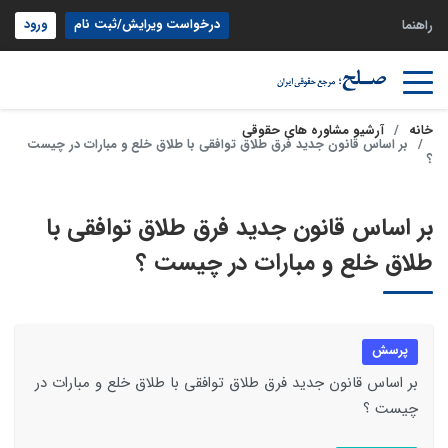
درخواست ویرایش/ثبت نام
ورود
راهنما
خانه
آرشیو مشاوره های حقوقی
بر اساس قانون جدید فرق طلاق توافقی با طلاق خلع و مبارات در چیست
؟
بر اساس قانون جدید فرق طلاق توافقی با
طلاق خلع و مبارات در چیست ؟
پرسش
بر اساس قانون جدید فرق طلاق توافقی با طلاق خلع و مبارات در
چیست ؟