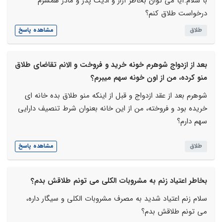
با سلام.آیا می توان بخاطر آزار و اذیت پدر و مادر همسرم
درخواست طلاق کنم؟
طلاق
مشاهده پاسخ
بعد از ازدواج شوهرم خونه خرید و فروخت و الانم تقاضای طلاق
منو کرده، من از اون خونه سهم میبرم؟
شوهرم بعد از عقد ازدواج و قبل از اینکه منو طلاق بده خانه ای
خریده بود و فروخته، من از این خانه بعنوان شرط تنصیف دارایی
سهم دارم؟
طلاق
مشاهده پاسخ
بخاطر اعتیاد زنم به مشروبات الکلی می تونم طلاقش بدم؟
سلام زنم اعتیاد شدید به مصرف مشروبات الکلی و سیگار داره،
می تونم طلاقش بدم؟