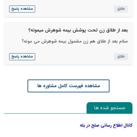
طلاق
مشاهده پاسخ
بعد از طلاق زن تحت پوشش بیمه شوهرش میمونه؟
سلام بعد از طلاق هم زن مشمول بیمه شوهرش می مونه؟
طلاق
مشاهده پاسخ
مشاهده فهرست کامل مشاوره ها
جستجو شده ها
کانال اطلاع رسانی صلح در بله