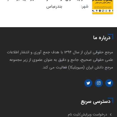
بندرعباس
شهر:
درباره ما
مرجع حقوقی ایران از سال 1394 با هدف جمع آوری و انتشار اطلاعات
علمی حقوقی صحیح، جامع و دقیق به عنوان عضوی از زیر مجموعه
مرجع دانش ایران (سیویلیکا) فعالیت می کند.
دسترسی سریع
درخواست ویرایش/ثبت نام