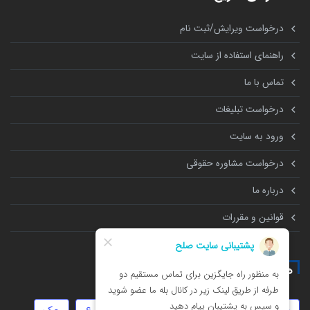
درخواست ویرایش/ثبت نام
راهنمای استفاده از سایت
تماس با ما
درخواست تبلیغات
ورود به سایت
درخواست مشاوره حقوقی
درباره ما
قوانین و مقررات
همه چیز درباره