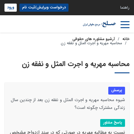
درخواست ویرایش/ثبت نام
ورود
راهنما
خانه
آرشیو مشاوره های حقوقی
محاسبه مهریه و اجرت المثل و نفقه زن
محاسبه مهریه و اجرت المثل و نفقه زن
پرسش
شیوه محاسبه مهریه و اجرت المثل و نفقه زن بعد از چندین سال
زندگی مشترک چگونه است؟
پاسخ مشاور
نسبت به مطالبه مهریه در صورتی که در سند ازدواج مشخص