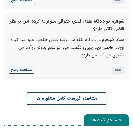
نفقه
مشاهده پاسخ
شوهرم تو دادگاه نفقه، فیش حقوقی منو ارائه کرده، این بر نظر
قاضی تاثیر داره؟
سلام شوهرم در دادگاه نفقه من، رفته فیش حقوقی منو پیدا کرده
اورده، قاضی دید چیزی نگفت، می خواستم بدونم درآمد من
تاثیری در نفقه من دارد؟
نفقه
مشاهده پاسخ
مشاهده فهرست کامل مشاوره ها
جستجو شده ها