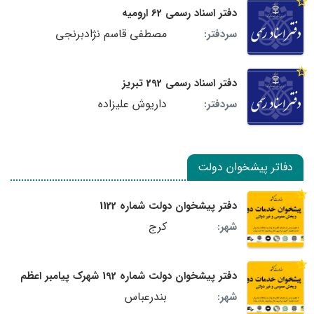
دفتر اسناد رسمی 62 ارومیه
مصطفی قاسم نژادبرنجی
سردفتر:
دفتر اسناد رسمی 292 تبریز
داریوش علیزاده
سردفتر:
دفاتر پیشخوان دولت
دفتر پیشخوان دولت شماره 1122
کرج
شهر:
دفتر پیشخوان دولت شماره 192 شهرک پیامبر اعظم
بندرعباس
شهر: