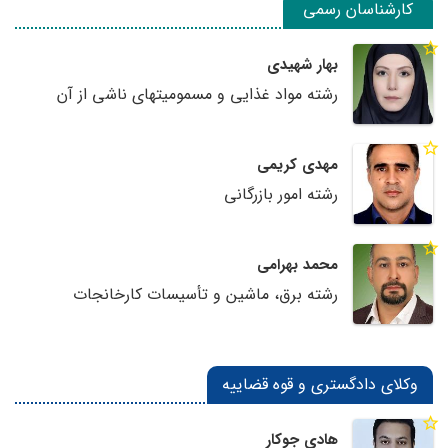
کارشناسان رسمی
بهار شهیدی
رشته مواد غذایی و مسمومیتهای ناشی از آن
مهدی کریمی
رشته امور بازرگانی
محمد بهرامی
رشته برق، ماشین و تأسیسات کارخانجات
وکلای دادگستری و قوه قضاییه
هادی جوکار