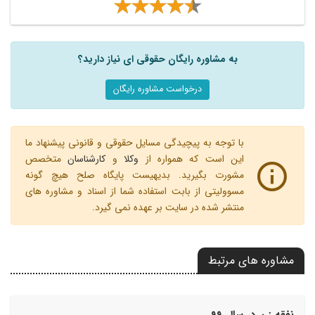
به مشاوره رایگان حقوقی ای نیاز دارید؟
درخواست مشاوره رایگان
با توجه به پیچیدگی مسایل حقوقی و قانونی پیشنهاد ما
این است که همواره از
وکلا
و
کارشناسان
متخصص
مشورت بگیرید. بدیهیست پایگاه صلح هیچ گونه
مسوولیتی از بابت استفاده شما از اسناد و مشاوره های
منتشر شده در سایت بر عهده نمی گیرد.
مشاوره های مرتبط