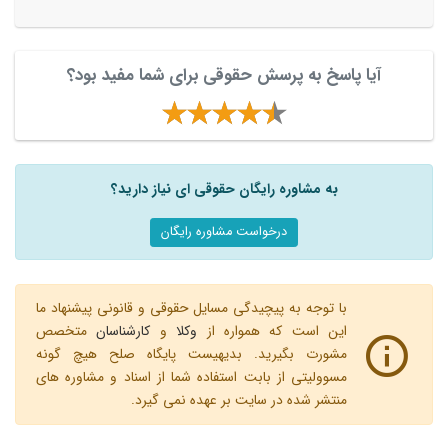
آیا پاسخ به پرسش حقوقی برای شما مفید بود؟
به مشاوره رایگان حقوقی ای نیاز دارید؟
درخواست مشاوره رایگان
با توجه به پیچیدگی مسایل حقوقی و قانونی پیشنهاد ما
این است که همواره از
وکلا
و
کارشناسان
متخصص
مشورت بگیرید. بدیهیست پایگاه صلح هیچ گونه
مسوولیتی از بابت استفاده شما از اسناد و مشاوره های
منتشر شده در سایت بر عهده نمی گیرد.