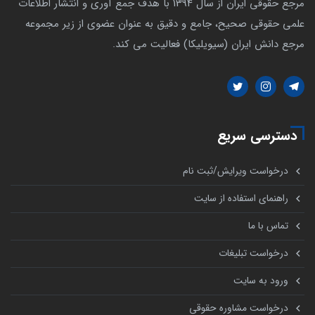
مرجع حقوقی ایران از سال 1394 با هدف جمع آوری و انتشار اطلاعات
علمی حقوقی صحیح، جامع و دقیق به عنوان عضوی از زیر مجموعه
مرجع دانش ایران (سیویلیکا) فعالیت می کند.
دسترسی سریع
درخواست ویرایش/ثبت نام
راهنمای استفاده از سایت
تماس با ما
درخواست تبلیغات
ورود به سایت
درخواست مشاوره حقوقی