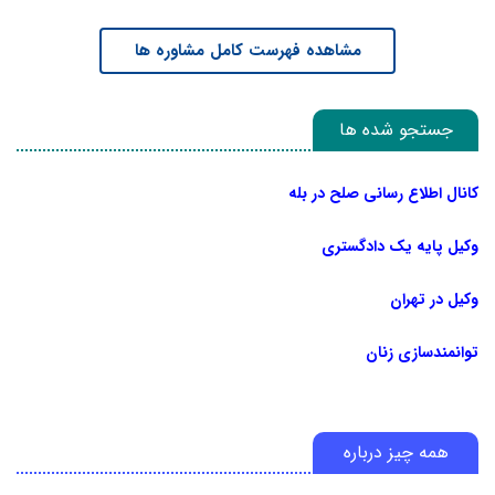
مشاهده فهرست کامل مشاوره ها
جستجو شده ها
کانال اطلاع رسانی صلح در بله
وکیل پایه یک دادگستری
وکیل در تهران
توانمندسازی زنان
همه چیز درباره