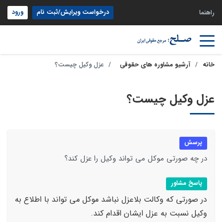
درخواست ویرایش/ثبت نام
ورود
راهنما
خانه
آرشیو مشاوره های حقوقی
عزل وکیل چیست؟
عزل وکیل چیست؟
پرسش
در چه صورتی موکل می تواند وکیل را عزل کند؟
پاسخ مشاور
در صورتی که وکالت بلاعزل نباشد موکل می تواند با اطلاع به
وکیل نسبت به عزل ایشان اقدام کند.