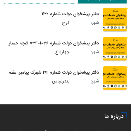
دفتر پیشخوان دولت شماره 1122
کرج
شهر:
دفتر پیشخوان دولت شماره 73401036 آغچه حصار
چهارباغ
شهر:
دفتر پیشخوان دولت شماره 192 شهرک پیامبر اعظم
بندرعباس
شهر:
درباره ما