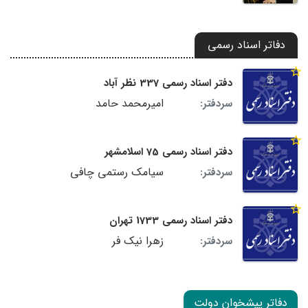
دفاتر اسناد رسمی
دفتر اسناد رسمی 337 نظر آباد
امیرمحمد حامد
سردفتر:
دفتر اسناد رسمی 75 اسلامشهر
سیامک رستمی چافی
سردفتر:
دفتر اسناد رسمی 1733 تهران
زهرا نیک فر
سردفتر:
دفاتر پیشخوان دولت