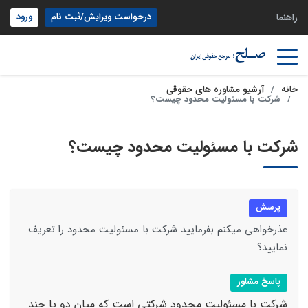
درخواست ویرایش/ثبت نام
ورود
راهنما
خانه
آرشیو مشاوره های حقوقی
شرکت با مسئولیت محدود چیست؟
شرکت با مسئولیت محدود چیست؟
پرسش
عذرخواهی میکنم بفرمایید شرکت با مسئولیت محدود را تعریف
نمایید؟
پاسخ مشاور
شرکت با مسئولیت محدود شرکتی است که میان دو یا چند