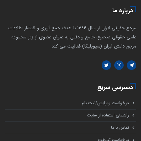
درباره ما
مرجع حقوقی ایران از سال 1394 با هدف جمع آوری و انتشار اطلاعات
علمی حقوقی صحیح، جامع و دقیق به عنوان عضوی از زیر مجموعه
مرجع دانش ایران (سیویلیکا) فعالیت می کند.
دسترسی سریع
درخواست ویرایش/ثبت نام
راهنمای استفاده از سایت
تماس با ما
درخواست تبلیغات