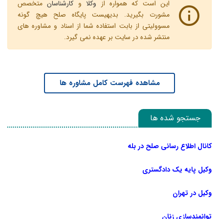
این است که همواره از
وکلا
و
کارشناسان
متخصص
مشورت بگیرید. بدیهیست پایگاه صلح هیچ گونه
مسوولیتی از بابت استفاده شما از اسناد و مشاوره های
منتشر شده در سایت بر عهده نمی گیرد.
مشاهده فهرست کامل مشاوره ها
جستجو شده ها
کانال اطلاع رسانی صلح در بله
وکیل پایه یک دادگستری
وکیل در تهران
توانمندسازی زنان