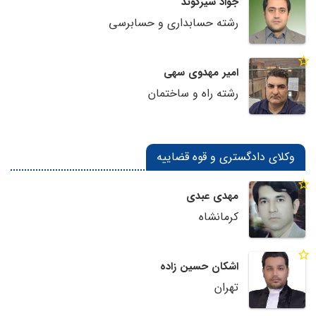
جواد شیرکوند
رشته حسابداری و حسابرسی
امیر مهدوی سهی
رشته راه و ساختمان
وکلای دادگستری و قوه قضاییه
مهدی عبدی
کرمانشاه
اشکان حسین زاده
تهران