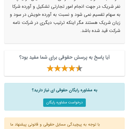
نفر شریک در جهت انجام امور تجارتی تشکیل و آورده شرکا
به سهام تقسیم نمی شود و نسبت به آورده خویش در سود و
زیان شریک هستند مگر اینکه ترتیب دیگری در شرکت نامه
شرکت قید شده باشد.
آیا پاسخ به پرسش حقوقی برای شما مفید بود؟
به مشاوره رایگان حقوقی ای نیاز دارید؟
درخواست مشاوره رایگان
با توجه به پیچیدگی مسایل حقوقی و قانونی پیشنهاد ما