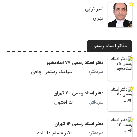
امیر ترابی
تهران
دفاتر اسناد رسمی
دفتر اسناد رسمی 75 اسلامشهر
سیامک رستمی چافی
سردفتر:
دفتر اسناد رسمی 110 تهران
لنا افشون
سردفتر:
دفتر اسناد رسمی 14 تهران
دکتر مسلم علیزاده
سردفتر: