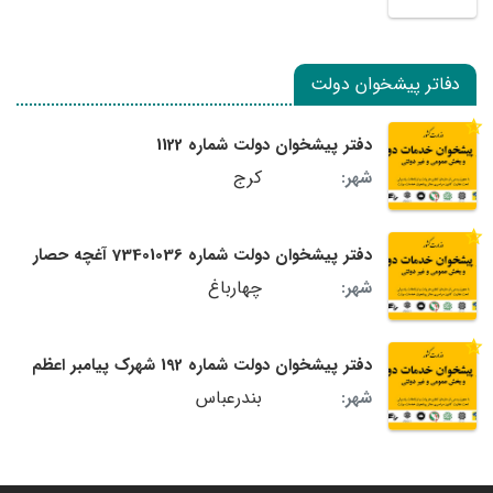
دفاتر پیشخوان دولت
دفتر پیشخوان دولت شماره 1122
کرج
شهر:
دفتر پیشخوان دولت شماره 73401036 آغچه حصار
چهارباغ
شهر:
دفتر پیشخوان دولت شماره 192 شهرک پیامبر اعظم
بندرعباس
شهر: