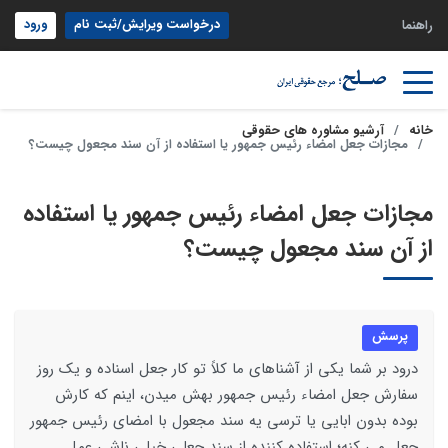
درخواست ویرایش/ثبت نام
ورود
راهنما
خانه
آرشیو مشاوره های حقوقی
مجازات جعل امضاء رئیس جمهور یا استفاده از آن سند مجعول چیست؟
مجازات جعل امضاء رئیس جمهور یا استفاده
از آن سند مجعول چیست؟
پرسش
درود بر شما یکی از آشناهای ما کلاً تو کار جعل اسناده و یک روز
سفارش جعل امضاء رئیس جمهور بهش میدن، اینم که کارش
بوده بدون ابایی یا ترسی یه سند مجعول با امضای رئیس جمهور
جعل می کنه؛ استفاده کننده از سند جعلی خیلی ناشی عمل