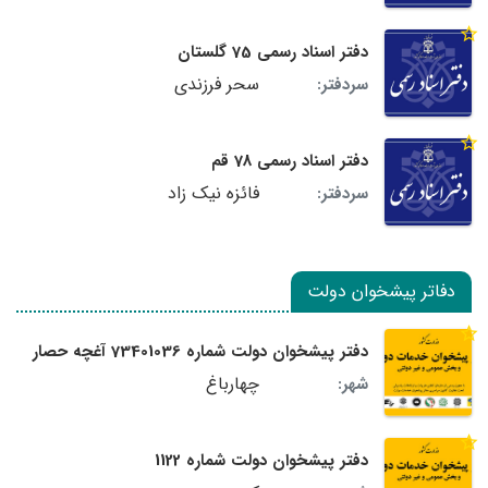
دفتر اسناد رسمی 75 گلستان
سحر فرزندی
سردفتر:
دفتر اسناد رسمی 78 قم
فائزه نیک زاد
سردفتر:
دفاتر پیشخوان دولت
دفتر پیشخوان دولت شماره 73401036 آغچه حصار
چهارباغ
شهر:
دفتر پیشخوان دولت شماره 1122