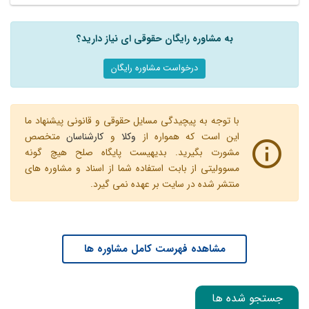
به مشاوره رایگان حقوقی ای نیاز دارید؟
درخواست مشاوره رایگان
با توجه به پیچیدگی مسایل حقوقی و قانونی پیشنهاد ما
این است که همواره از
وکلا
و
کارشناسان
متخصص
مشورت بگیرید. بدیهیست پایگاه صلح هیچ گونه
مسوولیتی از بابت استفاده شما از اسناد و مشاوره های
منتشر شده در سایت بر عهده نمی گیرد.
مشاهده فهرست کامل مشاوره ها
جستجو شده ها