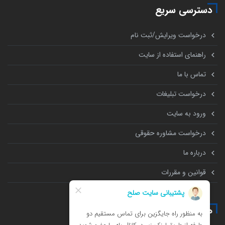
دسترسی سریع
درخواست ویرایش/ثبت نام
راهنمای استفاده از سایت
تماس با ما
درخواست تبلیغات
ورود به سایت
درخواست مشاوره حقوقی
درباره ما
قوانین و مقررات
همه چیز درباره