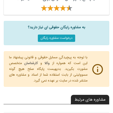
به مشاوره رایگان حقوقی ای نیاز دارید؟
درخواست مشاوره رایگان
با توجه به پیچیدگی مسایل حقوقی و قانونی پیشنهاد ما
این است که همواره از
وکلا
و
کارشناسان
متخصص
مشورت بگیرید. بدیهیست پایگاه صلح هیچ گونه
مسوولیتی از بابت استفاده شما از اسناد و مشاوره های
منتشر شده در سایت بر عهده نمی گیرد.
مشاوره های مرتبط