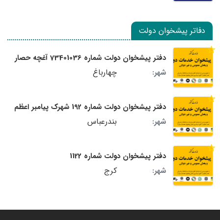
دفاتر پیشخوان دولت
دفتر پیشخوان دولت شماره 73401036 آغچه حصار
چهارباغ
شهر:
دفتر پیشخوان دولت شماره 192 شهرک پیامبر اعظم
بندرعباس
شهر:
دفتر پیشخوان دولت شماره 1122
کرج
شهر: