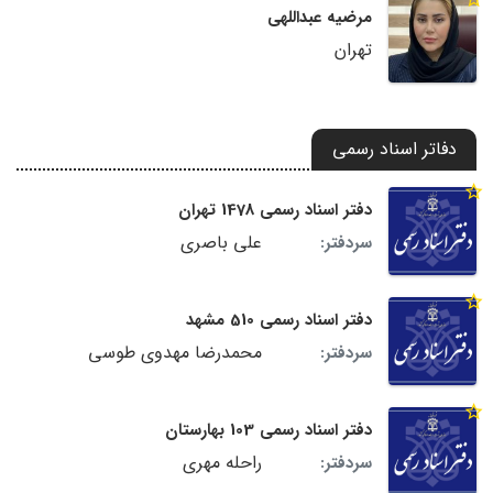
مرضیه عبداللهی
تهران
دفاتر اسناد رسمی
دفتر اسناد رسمی 1478 تهران
علی باصری
سردفتر:
دفتر اسناد رسمی 510 مشهد
محمدرضا مهدوی طوسی
سردفتر:
دفتر اسناد رسمی 103 بهارستان
راحله مهری
سردفتر: