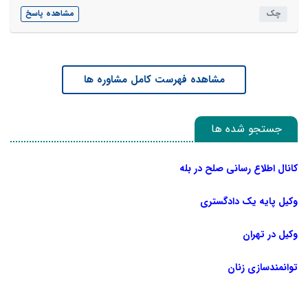
چک
مشاهده پاسخ
مشاهده فهرست کامل مشاوره ها
جستجو شده ها
کانال اطلاع رسانی صلح در بله
وکیل پایه یک دادگستری
وکیل در تهران
توانمندسازی زنان