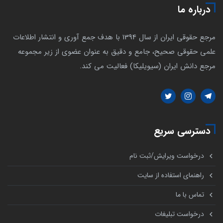
درباره ما
مرجع حقوقی ایران از سال 1394 با هدف جمع آوری و انتشار اطلاعات
علمی حقوقی صحیح، جامع و دقیق به عنوان عضوی از زیر مجموعه
مرجع دانش ایران (سیویلیکا) فعالیت می کند.
دسترسی سریع
درخواست ویرایش/ثبت نام
راهنمای استفاده از سایت
تماس با ما
درخواست تبلیغات