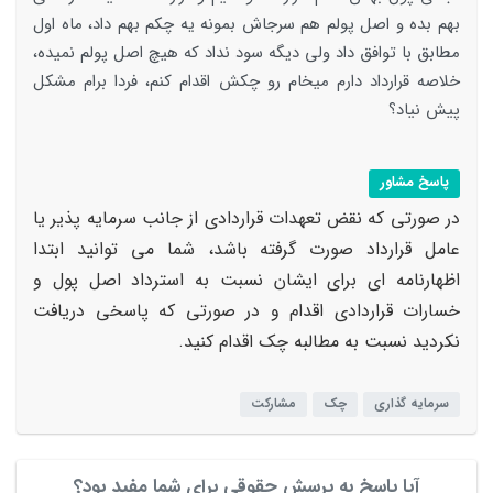
بهم بده و اصل پولم هم سرجاش بمونه یه چکم بهم داد، ماه اول
مطابق با توافق داد ولی دیگه سود نداد که هیچ اصل پولم نمیده،
خلاصه قرارداد دارم میخام رو چکش اقدام کنم، فردا برام مشکل
پیش نیاد؟
پاسخ مشاور
در صورتی که نقض تعهدات قراردادی از جانب سرمایه پذیر یا
عامل قرارداد صورت گرفته باشد، شما می توانید ابتدا
اظهارنامه ای برای ایشان نسبت به استرداد اصل پول و
خسارات قراردادی اقدام و در صورتی که پاسخی دریافت
نکردید نسبت به مطالبه چک اقدام کنید.
سرمایه گذاری
چک
مشارکت
آیا پاسخ به پرسش حقوقی برای شما مفید بود؟