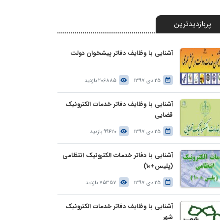
پربازدیدترین
آشنایی با وظایف دفاتر پیشخوان دولت
25 دی 1397
206885 بازدید
آشنایی با وظایف دفاتر خدمات الکترونیک
قضایی
25 دی 1397
99420 بازدید
آشنایی با دفاتر خدمات الکترونیک انتظامی
(پلیس+10)
25 دی 1397
75357 بازدید
آشنایی با وظایف دفاتر خدمات الکترونیک
شهر