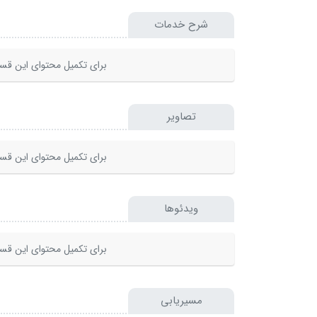
شرح خدمات
برای تکمیل محتوای این قسم
تصاویر
برای تکمیل محتوای این قسم
ویدئوها
برای تکمیل محتوای این قسم
مسیریابی