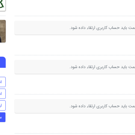
ت باید حساب کاربری ارتقاء داده شود.
ت باید حساب کاربری ارتقاء داده شود.
ا
اس
ا
ت باید حساب کاربری ارتقاء داده شود.
س