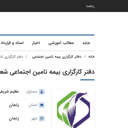
راهنما
مطالب آموزشی
اخبار
اسناد و قرارداد 
خانه
خانه
دفاتر کارگزاری بیمه تامین اجتماعی
دفتر کارگزاری تامی
دفتر کارگزاری بیمه تامین اجتماعی شعبه 1زن
مسئول:
عظیم شریفی
استان:
زنجان
شهر:
زنجان