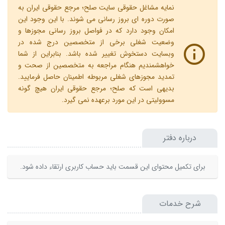
نمایه مشاغل حقوقی سایت صلح؛ مرجع حقوقی ایران به
صورت دوره ای بروز رسانی می شوند. با این وجود این
امکان وجود دارد که در فواصل بروز رسانی مجوزها و
وضعیت شغلی برخی از متخصصین درج شده در
وبسایت دستخوش تغییر شده باشد. بنابراین از شما
خواهشمندیم هنگام مراجعه به متخصصین از صحت و
تمدید مجوزهای شغلی مربوطه اطمینان حاصل فرمایید.
بدیهی است که صلح؛ مرجع حقوقی ایران هیچ گونه
مسوولیتی در این مورد برعهده نمی گیرد.
درباره دفتر
برای تکمیل محتوای این قسمت باید حساب کاربری ارتقاء داده شود.
شرح خدمات