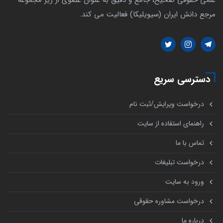
مرجع دانش ایران (سیویلیکا) فعالیت می کند.
دسترسی سریع
درخواست ویرایش/ثبت نام
راهنمای استفاده از سایت
تماس با ما
درخواست تبلیغات
ورود به سایت
درخواست مشاوره حقوقی
درباره ما