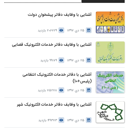
آشنایی با وظایف دفاتر پیشخوان دولت
25 دی 1397
206729 بازدید
آشنایی با وظایف دفاتر خدمات الکترونیک قضایی
25 دی 1397
99179 بازدید
آشنایی با دفاتر خدمات الکترونیک انتظامی
(پلیس+10)
25 دی 1397
75278 بازدید
آشنایی با وظایف دفاتر خدمات الکترونیک شهر
25 دی 1397
49373 بازدید