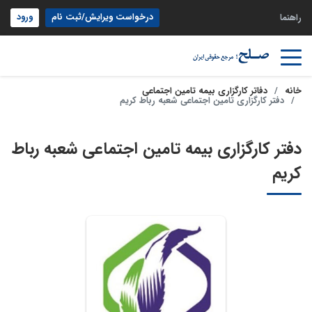
درخواست ویرایش/ثبت نام
ورود
راهنما
خانه
دفاتر کارگزاری بیمه تامین اجتماعی
دفتر کارگزاری تامین اجتماعی شعبه رباط کریم
دفتر کارگزاری بیمه تامین اجتماعی شعبه رباط
کریم