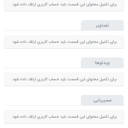
برای تکمیل محتوای این قسمت باید حساب کاربری ارتقاء داده شود.
تصاویر
برای تکمیل محتوای این قسمت باید حساب کاربری ارتقاء داده شود.
ویدئوها
برای تکمیل محتوای این قسمت باید حساب کاربری ارتقاء داده شود.
مسیریابی
برای تکمیل محتوای این قسمت باید حساب کاربری ارتقاء داده شود.