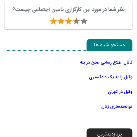
نظر شما در مورد این کارگزاری تامین اجتماعی چیست؟
جستجو شده ها
کانال اطلاع رسانی صلح در بله
وکیل پایه یک دادگستری
وکیل در تهران
توانمندسازی زنان
پربازدیدترین