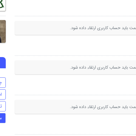
ت باید حساب کاربری ارتقاء داده شود.
ت باید حساب کاربری ارتقاء داده شود.
چ
اس
ث
ت باید حساب کاربری ارتقاء داده شود.
س