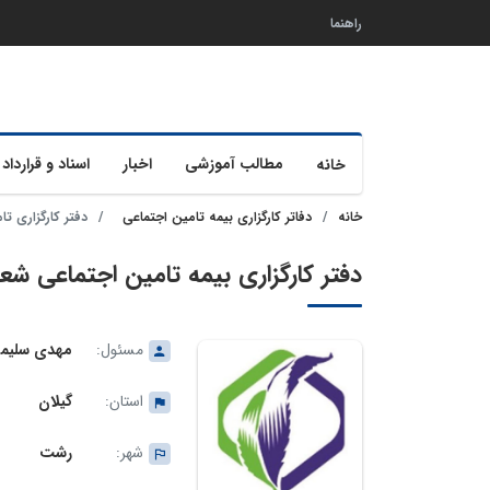
راهنما
مطالب آموزشی
اخبار
اسناد و قرارداد 
خانه
خانه
دفاتر کارگزاری بیمه تامین اجتماعی
دفتر کارگزاری تام
دفتر کارگزاری بیمه تامین اجتماعی شعبه 2ر
مسئول:
مهدی سلیمی
استان:
گیلان
شهر:
رشت