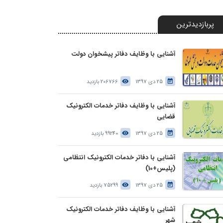
پربازدیدترین
آشنایی با وظایف دفاتر پیشخوان دولت
25 دی 1397
206766 بازدید
آشنایی با وظایف دفاتر خدمات الکترونیک
قضایی
25 دی 1397
99240 بازدید
آشنایی با دفاتر خدمات الکترونیک انتظامی
(پلیس+10)
25 دی 1397
75299 بازدید
آشنایی با وظایف دفاتر خدمات الکترونیک
شهر