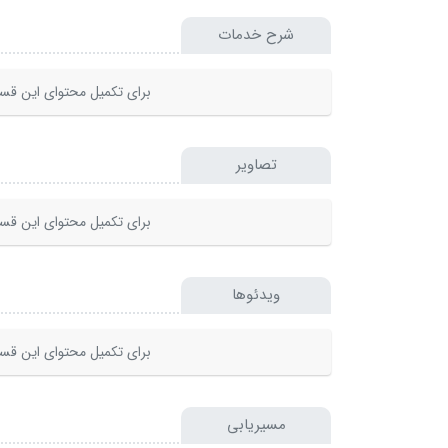
شرح خدمات
برای تکمیل محتوای این قسم
تصاویر
برای تکمیل محتوای این قسم
ویدئوها
برای تکمیل محتوای این قسم
مسیریابی