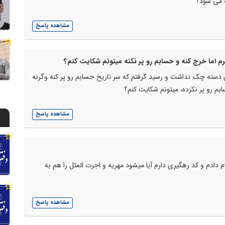
ه می شود؟
مشاهده پاسخ
 اما خرج کنه و حسابم رو پر نکنه میتونم شکایت کنم؟
سته چک نداشت و رسید گرفتم که سر تاریخ حسابم رو پر کنه وگرنه
ابم رو پر نکرده، میتونم شکایت کنم؟
مشاهده پاسخ
ام دادم و کد رهگیری دارم آیا میشود مهریه و اجرت المثل را هم به
مشاهده پاسخ