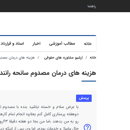
راهنما
مطالب آموزشی
اخبار
اسناد و قرارداد 
خانه
خانه
آرشیو مشاوره های حقوقی
هزینه های درمان مصدوم
هزینه های درمان مصدوم سانحه رانند
پرسش
با عرض سلام و خسته نباشید بنده با مصدوم 
دوهفته پرستاری کامل کنم بعلاوه انجام تمام کاره
حال ماساژ و خدمات بودم، اما وی پس از اینکه د