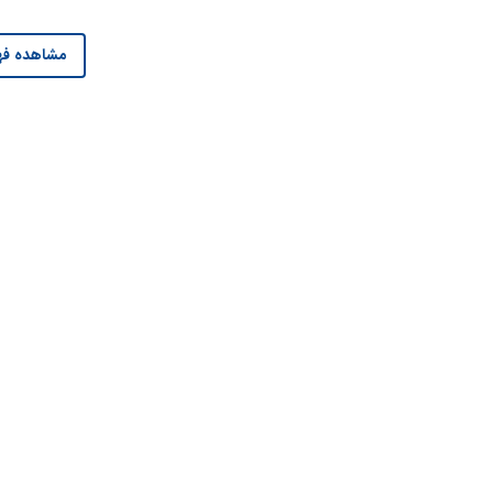
مشاهده فه