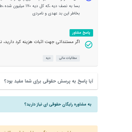
بسا به نصف دیه ،که ک
بخاطر این بد عهدی و نامردی
پاسخ مشاور
اگر مستنداتی جهت اثبات هزینه کرد دارید، نس
مطالبات مالی
دیه
آیا پاسخ به پرسش حقوقی برای شما مفید بود؟
به مشاوره رایگان حقوقی ای نیاز دارید؟