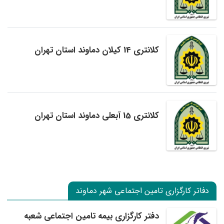
کلانتری 14 کیلان دماوند استان تهران
کلانتری 15 آبعلی دماوند استان تهران
دفاتر کارگزاری تامین اجتماعی شهر دماوند
دفتر کارگزاری بیمه تامین اجتماعی شعبه