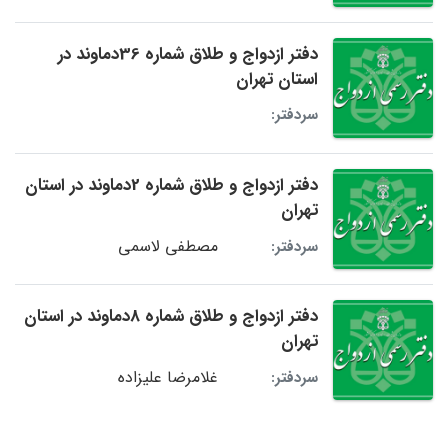
دفتر ازدواج و طلاق شماره 36دماوند در
استان تهران
سردفتر:
دفتر ازدواج و طلاق شماره 2دماوند در استان
تهران
مصطفی لاسمی
سردفتر:
دفتر ازدواج و طلاق شماره 8دماوند در استان
تهران
غلامرضا علیزاده
سردفتر: