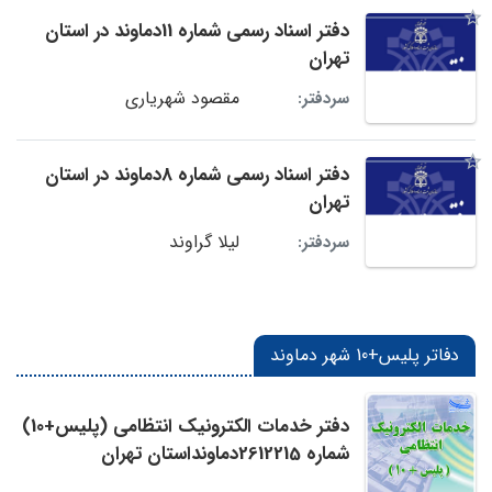
دفتر اسناد رسمی شماره 11دماوند در استان
تهران
مقصود شهریاری
سردفتر:
دفتر اسناد رسمی شماره 8دماوند در استان
تهران
لیلا گراوند
سردفتر:
دفاتر پلیس+10 شهر دماوند
دفتر خدمات الکترونیک انتظامی (پلیس+10)
شماره 2612215دماونداستان تهران