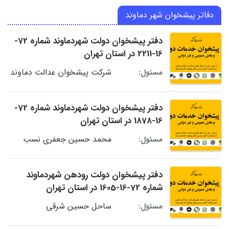
دفاتر پیشخوان شهر دماوند
دفتر پیشخوان دولت شهردماوند شماره 72-
16-2211 در استان تهران
شرکت پیشخوان عدالت دماوند
مسئول:
دفتر پیشخوان دولت شهردماوند شماره 72-
16-1878 در استان تهران
محمد حسین جعفری نسب
مسئول:
دفتر پیشخوان دولت رودهن شهردماوند
شماره 72-16-1605 در استان تهران
ساحل حسین شرقی
مسئول: