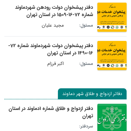
دفتر پیشخوان دولت رودهن شهردماوند
شماره 72-16-1509 در استان تهران
مجید علیان
مسئول:
دفتر پیشخوان دولت شهردماوند شماره 72-
16-1490 در استان تهران
اکبر فرزام
مسئول:
دفاتر ازدواج و طلاق شهر دماوند
دفتر ازدواج و طلاق شماره 1دماوند در استان
تهران
سردفتر: