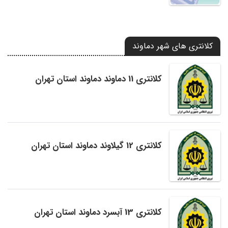
کلانتری های شهر دماوند
کلانتری 11 دماوند دماوند استان تهران
کلانتری 12 گیلاوند دماوند استان تهران
کلانتری 13 آبسرد دماوند استان تهران