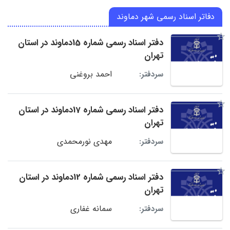
دفاتر اسناد رسمی شهر دماوند
دفتر اسناد رسمی شماره 15دماوند در استان
تهران
احمد بروغنی
سردفتر:
دفتر اسناد رسمی شماره 17دماوند در استان
تهران
مهدی نورمحمدی
سردفتر:
دفتر اسناد رسمی شماره 12دماوند در استان
تهران
سمانه غفاری
سردفتر: