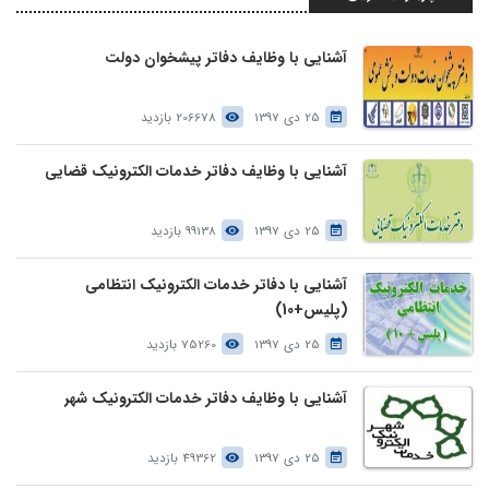
آشنایی با وظایف دفاتر پیشخوان دولت
25 دی 1397
206678 بازدید
آشنایی با وظایف دفاتر خدمات الکترونیک قضایی
25 دی 1397
99138 بازدید
آشنایی با دفاتر خدمات الکترونیک انتظامی
(پلیس+10)
25 دی 1397
75260 بازدید
آشنایی با وظایف دفاتر خدمات الکترونیک شهر
25 دی 1397
49362 بازدید