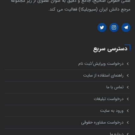
علمی حقوقی صحیح، جامع و دقیق به عنوان عضوی از زیر مجموعه
مرجع دانش ایران (سیویلیکا) فعالیت می کند.
دسترسی سریع
درخواست ویرایش/ثبت نام
راهنمای استفاده از سایت
تماس با ما
درخواست تبلیغات
ورود به سایت
درخواست مشاوره حقوقی
درباره ما