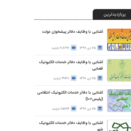
پربازدیدترین
آشنایی با وظایف دفاتر پیشخوان دولت
25 دی 1397
206696 بازدید
آشنایی با وظایف دفاتر خدمات الکترونیک
قضایی
25 دی 1397
99148 بازدید
آشنایی با دفاتر خدمات الکترونیک انتظامی
(پلیس+10)
25 دی 1397
75264 بازدید
آشنایی با وظایف دفاتر خدمات الکترونیک
شهر