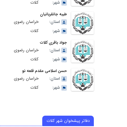
کلات
شهر:
طیبه جانقربانیان
خراسان رضوی
استان:
کلات
شهر:
جواد باقری کلات
خراسان رضوی
استان:
کلات
شهر:
حسن اسلامی مقدم قلعه نو
خراسان رضوی
استان:
کلات
شهر:
دفاتر پیشخوان شهر کلات