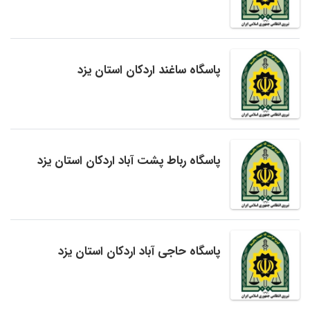
پاسگاه ساغند اردکان استان یزد
پاسگاه رباط پشت آباد اردکان استان یزد
پاسگاه حاجی آباد اردکان استان یزد