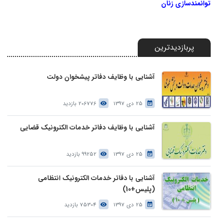
توانمندسازی زنان
پربازدیدترین
آشنایی با وظایف دفاتر پیشخوان دولت
25 دی 1397
206776 بازدید
آشنایی با وظایف دفاتر خدمات الکترونیک قضایی
25 دی 1397
99252 بازدید
آشنایی با دفاتر خدمات الکترونیک انتظامی
(پلیس+10)
25 دی 1397
75304 بازدید