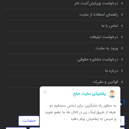
درخواست ویرایش/ثبت نام
راهنمای استفاده از سایت
تماس با ما
درخواست تبلیغات
ورود به سایت
درخواست مشاوره حقوقی
درباره ما
قوانین و مقررات
همه چیز درباره
ثبت شرکت
جعل
سفته
طلاق
حضانت