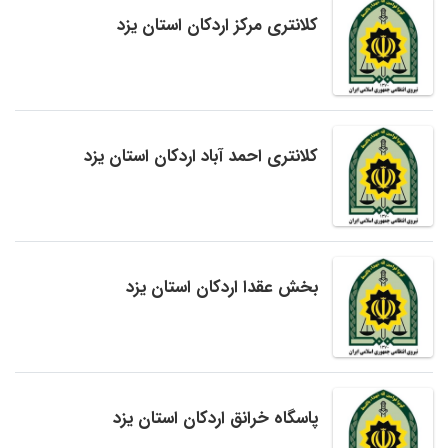
کلانتری مرکز اردکان استان یزد
کلانتری احمد آباد اردکان استان یزد
بخش عقدا اردکان استان یزد
پاسگاه خرانق اردکان استان یزد