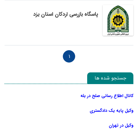
پاسگاه بازرسی اردکان استان یزد
1
جستجو شده ها
کانال اطلاع رسانی صلح در بله
وکیل پایه یک دادگستری
وکیل در تهران