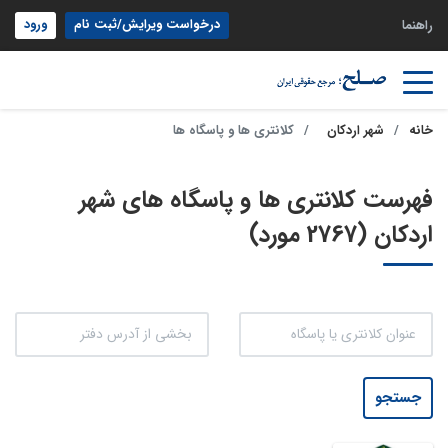
درخواست ویرایش/ثبت نام
ورود
راهنما
خانه
شهر اردکان
کلانتری ها و پاسگاه ها
فهرست کلانتری ها و پاسگاه های شهر
اردکان (2767 مورد)
جستجو