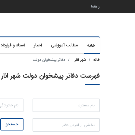
راهنما
مطالب آموزشی
اخبار
اسناد و قرارداد 
خانه
خانه
شهر انار
دفاتر پیشخوان دولت
فهرست دفاتر پیشخوان دولت شهر انار (4 مورد
جستجو