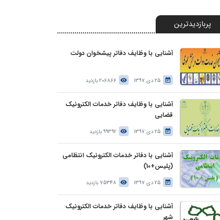
پربازدیدترین
آشنایی با وظایف دفاتر پیشخوان دولت
25 دی 1397
206866 بازدید
آشنایی با وظایف دفاتر خدمات الکترونیک
قضایی
25 دی 1397
99392 بازدید
آشنایی با دفاتر خدمات الکترونیک انتظامی
(پلیس+10)
25 دی 1397
75348 بازدید
آشنایی با وظایف دفاتر خدمات الکترونیک
شهر