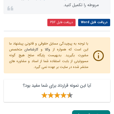
مربوطه را تکمیل کنید.
دریافت فایل Word
دریافت فایل PDF
با توجه به پیچیدگی مسایل حقوقی و قانونی پیشنهاد ما
این است که همواره از
وکلا
و
کارشناسان
متخصص
مشورت بگیرید. بدیهیست پایگاه صلح هیچ گونه
مسوولیتی از بابت استفاده شما از اسناد و مشاوره های
منتشر شده در سایت بر عهده نمی گیرد.
آیا این نمونه قرارداد برای شما مفید بود؟