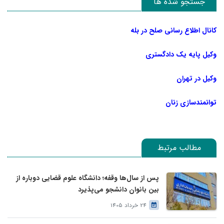
جستجو شده ها
کانال اطلاع رسانی صلح در بله
وکیل پایه یک دادگستری
وکیل در تهران
توانمندسازی زنان
مطالب مرتبط
پس از سال‌ها وقفه؛ دانشگاه علوم قضایی دوباره از
بین بانوان دانشجو می‌پذیرد
24 خرداد 1405