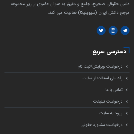
علمی حقوقی صحیح، جامع و دقیق به عنوان عضوی از زیر مجموعه
مرجع دانش ایران (سیویلیکا) فعالیت می کند.
دسترسی سریع
درخواست ویرایش/ثبت نام
راهنمای استفاده از سایت
تماس با ما
درخواست تبلیغات
ورود به سایت
درخواست مشاوره حقوقی