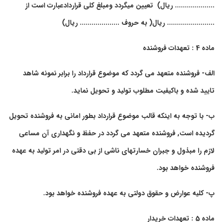
.................... ریال) تعیین میگردد ومبلغ کلی قراردادعبارت است از
........................ ریال( به حروف .................... ریال)
ماده 4 : تعهدات فروشنده
الف- فروشنده متعهد می گردد که موضوع قرارداد را برابر نمونه شاهد
تایید شده و باکیفیت مطلوب تولید و تحویل نماید.
ب- با توجه به اینکه قالب موضوع قرارداد بطور امانی به فروشنده تحویل
گردیده است, فروشنده متعهد می گردد در حفظ و نگهداری آن مساعی
لازم را مبذول و جبران خسارتهای ناشی از بی دقتی در امر تولید به عهده
فروشنده خواهد بود.
پ- کلیه عوارض و حقوق دولتی به عهده فروشنده خواهد بود.
ماده 5 : تعهدات خریدار