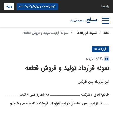
درخواست ویرایش/ثبت نام
ورود
راهنما
خانه
نمونه قراردادها
نمونه قرارداد تولید و فروش قطعه
قرارداد ها
18999 بازدید
نمونه قرارداد تولید و فروش قطعه
این قرارداد بین طرفین
خانم/ آقای / شرکت .............................. به شماره ملی / ثبت ..............
...... که از این پس اختصاراً در این قرارداد فروشنده نامیده می شود و