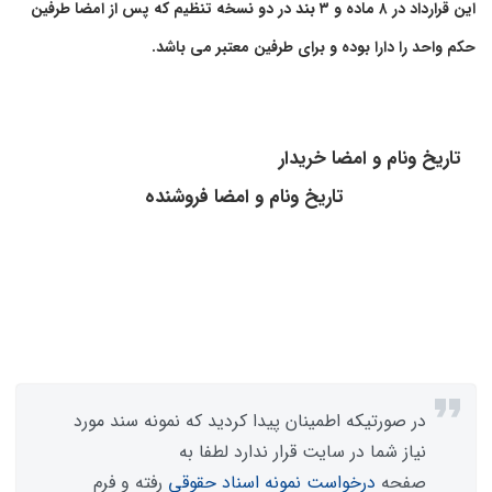
این قرارداد در ۸ ماده و ۳ بند در دو نسخه تنظیم که پس از امضا طرفین
حکم واحد را دارا بوده و برای طرفین معتبر می باشد.
تاریخ ونام و امضا خریدار
تاریخ ونام و امضا فروشنده
در صورتیکه اطمینان پیدا کردید که نمونه سند مورد
نیاز شما در سایت قرار ندارد لطفا به
صفحه
درخواست نمونه اسناد حقوقی
رفته و فرم