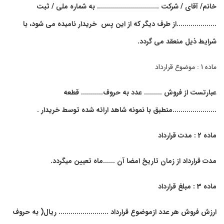
خانم/ آقای / شرکت ............................... به شماره ملی / ثبت
....................از طرف دیگر که از این پس خریدار نامیده می شود، با
شرایط ذیل منعقد می گردد.
ماده 1 : موضوع قرارداد
عبارتست از فروش ......... عدد به حروف........... قطعه
......................منطبق با نمونه شاهد ارائه شده توسط خریدار .
ماده 2 : مدت قرارداد
مدت قرارداد از زمان تاریخ امضا آن ......ماه تعیین میگردد.
ماده 3 : مبلغ قرارداد
ارزش فروش هر عدد ازموضوع قرارداد ......................... ریال( به حروف