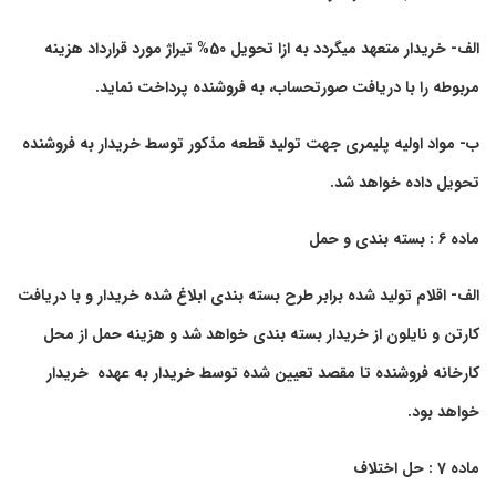
الف- خریدار متعهد میگردد به ازا تحویل 50% تیراژ مورد قرارداد هزینه
مربوطه را با دریافت صورتحساب، به فروشنده پرداخت نماید.
ب- مواد اولیه پلیمری جهت تولید قطعه مذکور توسط خریدار به فروشنده
تحویل داده خواهد شد.
ماده 6 : بسته بندی و حمل
الف- اقلام تولید شده برابر طرح بسته بندی ابلاغ شده خریدار و با دریافت
کارتن و نایلون از خریدار بسته بندی خواهد شد و هزینه حمل از محل
کارخانه فروشنده تا مقصد تعیین شده توسط خریدار به عهده خریدار
خواهد بود.
ماده 7 : حل اختلاف