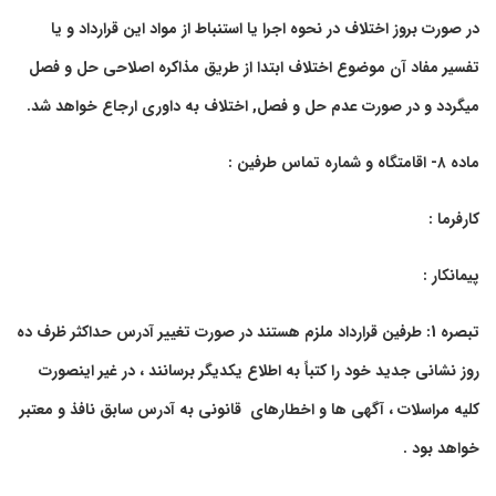
در صورت بروز اختلاف در نحوه اجرا یا استنباط از مواد این قرارداد و یا
تفسیر مفاد آن موضوع اختلاف ابتدا از طریق مذاکره اصلاحی حل و فصل
میگردد و در صورت عدم حل و فصل, اختلاف به داوری ارجاع خواهد شد.
ماده ۸- اقامتگاه و شماره تماس طرفین :
کارفرما :
پیمانکار :
تبصره 1: طرفین قرارداد ملزم هستند در صورت تغییر آدرس حداکثر ظرف ده
روز نشانی جدید خود را کتباً به اطلاع یکدیگر برسانند ، در غیر اینصورت
کلیه مراسلات ، آگهی ها و اخطارهای قانونی به آدرس سابق نافذ و معتبر
خواهد بود .