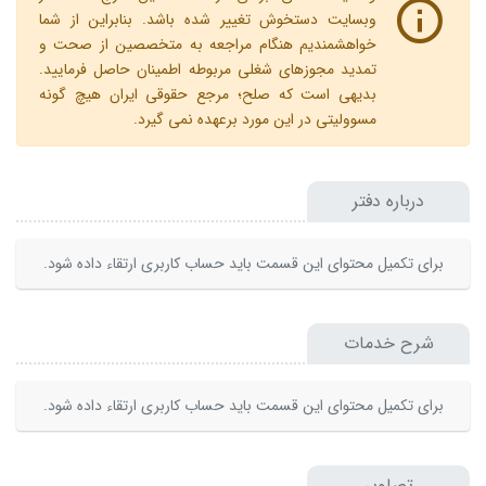
وبسایت دستخوش تغییر شده باشد. بنابراین از شما
خواهشمندیم هنگام مراجعه به متخصصین از صحت و
تمدید مجوزهای شغلی مربوطه اطمینان حاصل فرمایید.
بدیهی است که صلح؛ مرجع حقوقی ایران هیچ گونه
مسوولیتی در این مورد برعهده نمی گیرد.
درباره دفتر
برای تکمیل محتوای این قسمت باید حساب کاربری ارتقاء داده شود.
شرح خدمات
برای تکمیل محتوای این قسمت باید حساب کاربری ارتقاء داده شود.
تصاویر