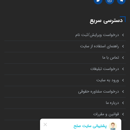
دسترسی سریع
درخواست ویرایش/ثبت نام
راهنمای استفاده از سایت
تماس با ما
درخواست تبلیغات
ورود به سایت
درخواست مشاوره حقوقی
درباره ما
قوانین و مقررات