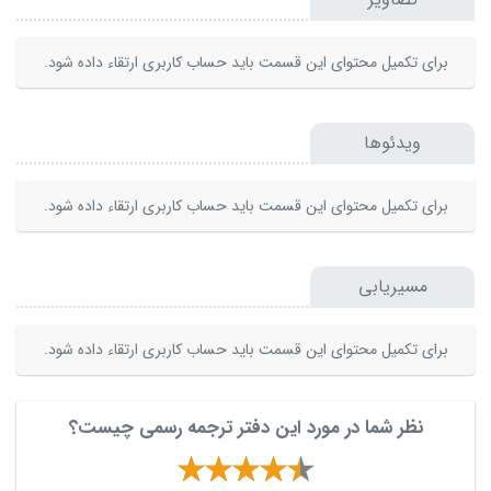
برای تکمیل محتوای این قسمت باید حساب کاربری ارتقاء داده شود.
ویدئوها
برای تکمیل محتوای این قسمت باید حساب کاربری ارتقاء داده شود.
مسیریابی
برای تکمیل محتوای این قسمت باید حساب کاربری ارتقاء داده شود.
نظر شما در مورد این دفتر ترجمه رسمی چیست؟