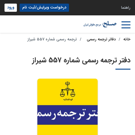
درخواست ویرایش/ثبت نام
ورود
راهنما
خانه
دفاتر ترجمه رسمی
ترجمه رسمی شماره 557 شیراز
دفتر ترجمه رسمی شماره 557 شیراز