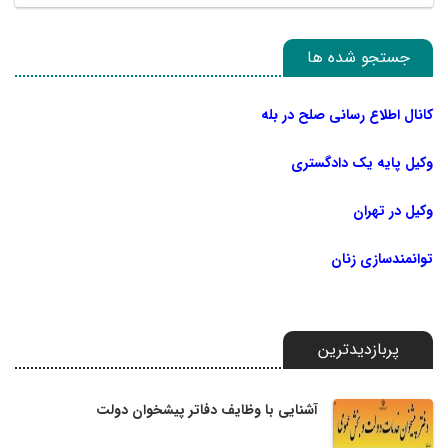
جستجو شده ها
کانال اطلاع رسانی صلح در بله
وکیل پایه یک دادگستری
وکیل در تهران
توانمندسازی زنان
پربازدیدترین
آشنایی با وظایف دفاتر پیشخوان دولت