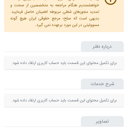
خواهشمندیم هنگام مراجعه به متخصصین از صحت و
تمدید مجوزهای شغلی مربوطه اطمینان حاصل فرمایید.
بدیهی است که صلح؛ مرجع حقوقی ایران هیچ گونه
مسوولیتی در این مورد برعهده نمی گیرد.
درباره دفتر
برای تکمیل محتوای این قسمت باید حساب کاربری ارتقاء داده شود.
شرح خدمات
برای تکمیل محتوای این قسمت باید حساب کاربری ارتقاء داده شود.
تصاویر