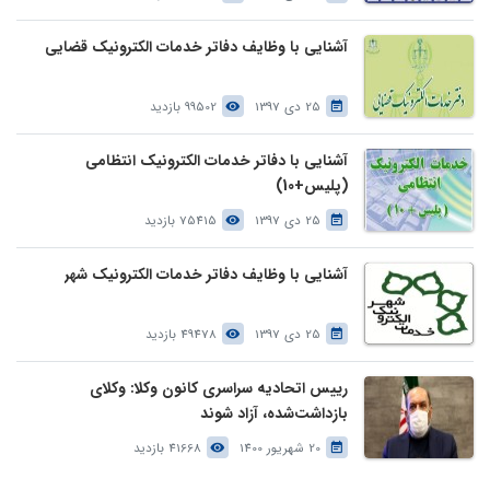
آشنایی با وظایف دفاتر خدمات الکترونیک قضایی
25 دی 1397
99502 بازدید
آشنایی با دفاتر خدمات الکترونیک انتظامی
(پلیس+10)
25 دی 1397
75415 بازدید
آشنایی با وظایف دفاتر خدمات الکترونیک شهر
25 دی 1397
49478 بازدید
رییس اتحادیه سراسری کانون وکلا: وکلای
بازداشت‌شده، آزاد شوند
20 شهریور 1400
41668 بازدید