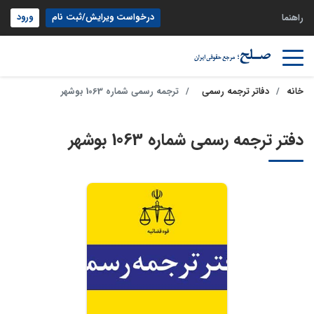
درخواست ویرایش/ثبت نام
ورود
راهنما
خانه
دفاتر ترجمه رسمی
ترجمه رسمی شماره 1063 بوشهر
دفتر ترجمه رسمی شماره 1063 بوشهر