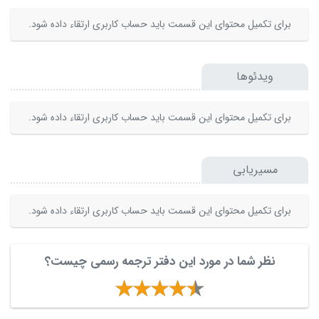
برای تکمیل محتوای این قسمت باید حساب کاربری ارتقاء داده شود.
ویدئوها
برای تکمیل محتوای این قسمت باید حساب کاربری ارتقاء داده شود.
مسیریابی
برای تکمیل محتوای این قسمت باید حساب کاربری ارتقاء داده شود.
نظر شما در مورد این دفتر ترجمه رسمی چیست؟