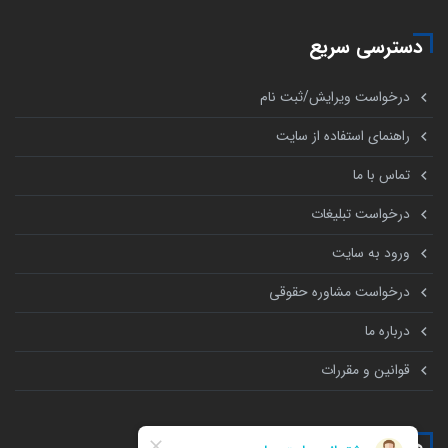
دسترسی سریع
درخواست ویرایش/ثبت نام
راهنمای استفاده از سایت
تماس با ما
درخواست تبلیغات
ورود به سایت
درخواست مشاوره حقوقی
درباره ما
قوانین و مقررات
همه چیز درباره