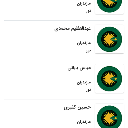
مازندران
نور
عبدالعظیم محمدی
مازندران
نور
عباس بابائی
مازندران
نور
حسین کثیری
مازندران