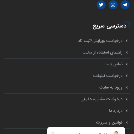
دسترسی سریع
درخواست ویرایش/ثبت نام
راهنمای استفاده از سایت
تماس با ما
درخواست تبلیغات
ورود به سایت
درخواست مشاوره حقوقی
درباره ما
قوانین و مقررات