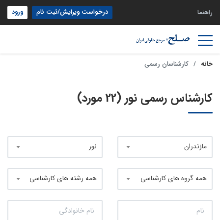
درخواست ویرایش/ثبت نام
ورود
راهنما
خانه
کارشناسان رسمی
کارشناس رسمی نور (22 مورد)
مازندران
نور
همه گروه های کارشناسی
همه رشته های کارشناسی