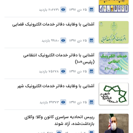
25 دی 1397
206731 بازدید
آشنایی با وظایف دفاتر خدمات الکترونیک قضایی
25 دی 1397
99180 بازدید
آشنایی با دفاتر خدمات الکترونیک انتظامی
(پلیس+10)
25 دی 1397
75278 بازدید
آشنایی با وظایف دفاتر خدمات الکترونیک شهر
25 دی 1397
49373 بازدید
رییس اتحادیه سراسری کانون وکلا: وکلای
بازداشت‌شده، آزاد شوند