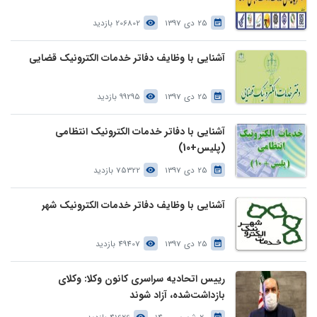
25 دی 1397
206802 بازدید
آشنایی با وظایف دفاتر خدمات الکترونیک قضایی
25 دی 1397
99295 بازدید
آشنایی با دفاتر خدمات الکترونیک انتظامی
(پلیس+10)
25 دی 1397
75322 بازدید
آشنایی با وظایف دفاتر خدمات الکترونیک شهر
25 دی 1397
49407 بازدید
رییس اتحادیه سراسری کانون وکلا: وکلای
بازداشت‌شده، آزاد شوند