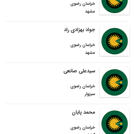
خراسان رضوی
مشهد
جواد بهزادی راد
خراسان رضوی
مشهد
سیدعلی صانعی
خراسان رضوی
سبزوار
محمد پایان
خراسان رضوی