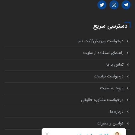
دسترسی سریع
درخواست ویرایش/ثبت نام
راهنمای استفاده از سایت
تماس با ما
درخواست تبلیغات
ورود به سایت
درخواست مشاوره حقوقی
درباره ما
قوانین و مقررات