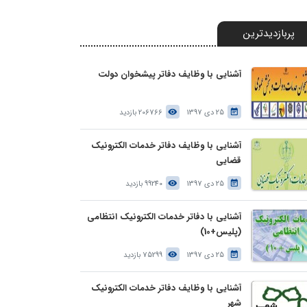
پربازدیدترین
آشنایی با وظایف دفاتر پیشخوان دولت
25 دی 1397
206766 بازدید
آشنایی با وظایف دفاتر خدمات الکترونیک
قضایی
25 دی 1397
99240 بازدید
آشنایی با دفاتر خدمات الکترونیک انتظامی
(پلیس+10)
25 دی 1397
75299 بازدید
آشنایی با وظایف دفاتر خدمات الکترونیک
شهر