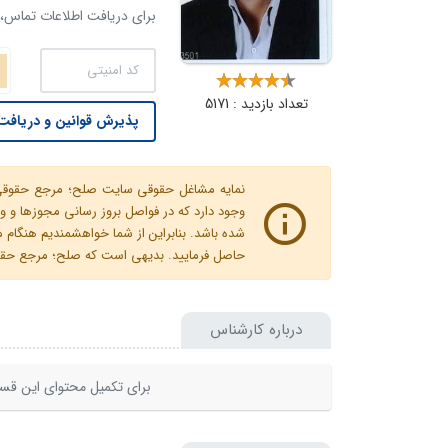
برای دریافت اطلاعات تماس، ک
تعداد بازدید : 5171
پذیرش قوانین و دریافت 
نمایه مشاغل حقوقی سایت صلح؛ مرجع حقوقی ای
وجود دارد که در فواصل بروز رسانی مجوزها
شده باشد. بنابراین از شما خواهشمندیم هنگا
حاصل فرمایید. بدیهی است که صلح؛ مرجع حقوقی
درباره کارشناس
برای تکمیل محتوای این قسم