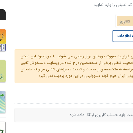
د امنیتی را وارد نمایید
اطلاعات
ران به صورت دوره ای بروز رسانی می شوند. با این وجود این امکان
 و وضعیت شغلی برخی از متخصصین درج شده در وبسایت دستخوش تغییر
م مراجعه به متخصصین از صحت و تمدید مجوزهای شغلی مربوطه اطمینان
 ایران هیچ گونه مسوولیتی در این مورد برعهده نمی گیرد.
ت باید حساب کاربری ارتقاء داده شود.