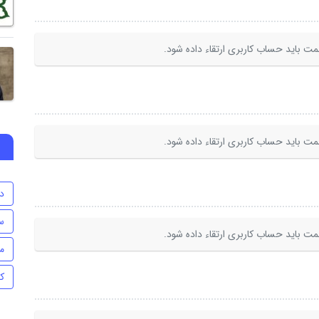
ت باید حساب کاربری ارتقاء داده شود.
ت باید حساب کاربری ارتقاء داده شود.
د
س
ت باید حساب کاربری ارتقاء داده شود.
م
ک