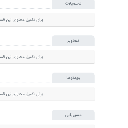
تحصیلات
برای تکمیل محتوای این قسم
تصاویر
برای تکمیل محتوای این قسم
ویدئوها
برای تکمیل محتوای این قسم
مسیریابی