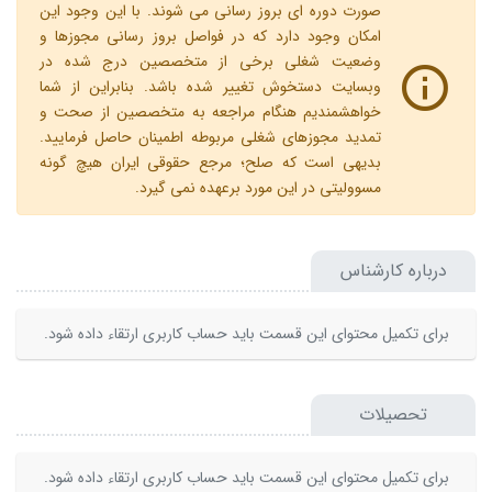
صورت دوره ای بروز رسانی می شوند. با این وجود این
امکان وجود دارد که در فواصل بروز رسانی مجوزها و
وضعیت شغلی برخی از متخصصین درج شده در
وبسایت دستخوش تغییر شده باشد. بنابراین از شما
خواهشمندیم هنگام مراجعه به متخصصین از صحت و
تمدید مجوزهای شغلی مربوطه اطمینان حاصل فرمایید.
بدیهی است که صلح؛ مرجع حقوقی ایران هیچ گونه
مسوولیتی در این مورد برعهده نمی گیرد.
درباره کارشناس
برای تکمیل محتوای این قسمت باید حساب کاربری ارتقاء داده شود.
تحصیلات
برای تکمیل محتوای این قسمت باید حساب کاربری ارتقاء داده شود.