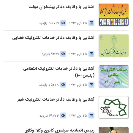
آشنایی با وظایف دفاتر پیشخوان دولت
25 دی 1397
206729 بازدید
آشنایی با وظایف دفاتر خدمات الکترونیک قضایی
25 دی 1397
99179 بازدید
آشنایی با دفاتر خدمات الکترونیک انتظامی
(پلیس+10)
25 دی 1397
75278 بازدید
آشنایی با وظایف دفاتر خدمات الکترونیک شهر
25 دی 1397
49373 بازدید
رییس اتحادیه سراسری کانون وکلا: وکلای