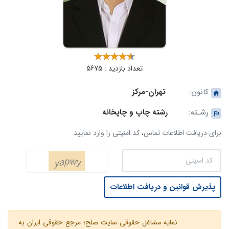
تعداد بازدید : 5675
کانون:
تهران-مرکز
رشـته:
رشته چاپ و چاپخانه
برای دریافت اطلاعات تماس، کد امنیتی را وارد نمایید
پذیرش قوانین و دریافت اطلاعات
نمایه مشاغل حقوقی سایت صلح؛ مرجع حقوقی ایران به