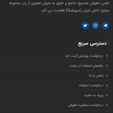
علمی حقوقی صحیح، جامع و دقیق به عنوان عضوی از زیر مجموعه
مرجع دانش ایران (سیویلیکا) فعالیت می کند.
دسترسی سریع
درخواست ویرایش/ثبت نام
راهنمای استفاده از سایت
تماس با ما
درخواست تبلیغات
ورود به سایت
درخواست مشاوره حقوقی