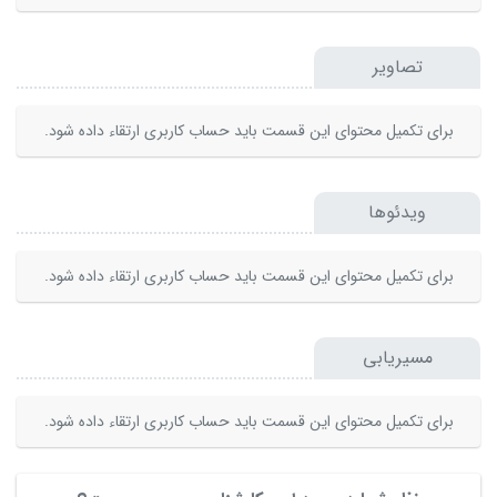
تصاویر
برای تکمیل محتوای این قسمت باید حساب کاربری ارتقاء داده شود.
ویدئوها
برای تکمیل محتوای این قسمت باید حساب کاربری ارتقاء داده شود.
مسیریابی
برای تکمیل محتوای این قسمت باید حساب کاربری ارتقاء داده شود.