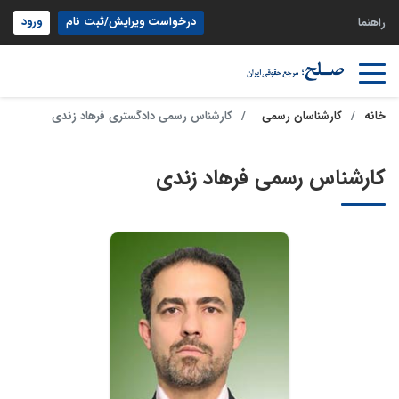
درخواست ویرایش/ثبت نام
ورود
راهنما
خانه
کارشناسان رسمی
کارشناس رسمی دادگستری فرهاد زندی
کارشناس رسمی فرهاد زندی