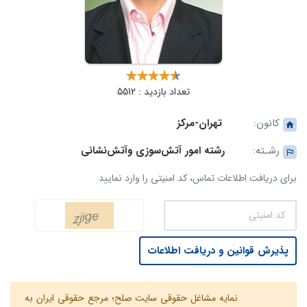
تعداد بازدید : 5512
کانون:
تهران-مرکز
رشـته:
رشته امور آتش‌سوزی وآتش‌نشانی
برای دریافت اطلاعات تماس، کد امنیتی را وارد نمایید
پذیرش قوانین و دریافت اطلاعات
نمایه مشاغل حقوقی سایت صلح؛ مرجع حقوقی ایران به