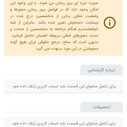
صورت دوره ای بروز رسانی می شوند. با این وجود این
امکان وجود دارد که در فواصل بروز رسانی مجوزها و
وضعیت شغلی برخی از متخصصین درج شده در
وبسایت دستخوش تغییر شده باشد. بنابراین از شما
خواهشمندیم هنگام مراجعه به متخصصین از صحت و
تمدید مجوزهای شغلی مربوطه اطمینان حاصل فرمایید.
بدیهی است که صلح؛ مرجع حقوقی ایران هیچ گونه
مسوولیتی در این مورد برعهده نمی گیرد.
درباره کارشناس
برای تکمیل محتوای این قسمت باید حساب کاربری ارتقاء داده شود.
تحصیلات
برای تکمیل محتوای این قسمت باید حساب کاربری ارتقاء داده شود.