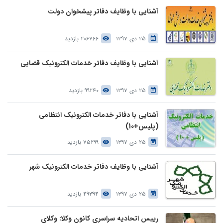
آشنایی با وظایف دفاتر پیشخوان دولت
25 دی 1397
206766 بازدید
آشنایی با وظایف دفاتر خدمات الکترونیک قضایی
25 دی 1397
99240 بازدید
آشنایی با دفاتر خدمات الکترونیک انتظامی
(پلیس+10)
25 دی 1397
75299 بازدید
آشنایی با وظایف دفاتر خدمات الکترونیک شهر
25 دی 1397
49394 بازدید
رییس اتحادیه سراسری کانون وکلا: وکلای