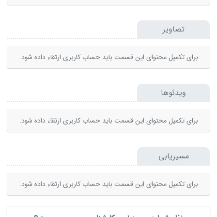
تصاویر
برای تکمیل محتوای این قسمت باید حساب کاربری ارتقاء داده شود.
ویدئوها
برای تکمیل محتوای این قسمت باید حساب کاربری ارتقاء داده شود.
مسیریابی
برای تکمیل محتوای این قسمت باید حساب کاربری ارتقاء داده شود.