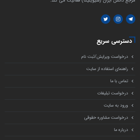
مرجع دانش ایران (سیویلیکا) فعالیت می کند.
دسترسی سریع
درخواست ویرایش/ثبت نام
راهنمای استفاده از سایت
تماس با ما
درخواست تبلیغات
ورود به سایت
درخواست مشاوره حقوقی
درباره ما