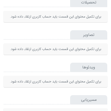
تحصیلات
برای تکمیل محتوای این قسمت باید حساب کاربری ارتقاء داده شود.
تصاویر
برای تکمیل محتوای این قسمت باید حساب کاربری ارتقاء داده شود.
ویدئوها
برای تکمیل محتوای این قسمت باید حساب کاربری ارتقاء داده شود.
مسیریابی