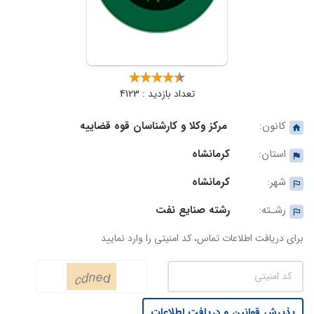
تعداد بازدید : 4123
کانون:
مرکز وکلا و کارشناسان قوه قضاییه
استان:
کرمانشاه
شهر:
کرمانشاه
رشـته:
رشته صنایع نفت
برای دریافت اطلاعات تماس، کد امنیتی را وارد نمایید
پذیرش قوانین و دریافت اطلاعات