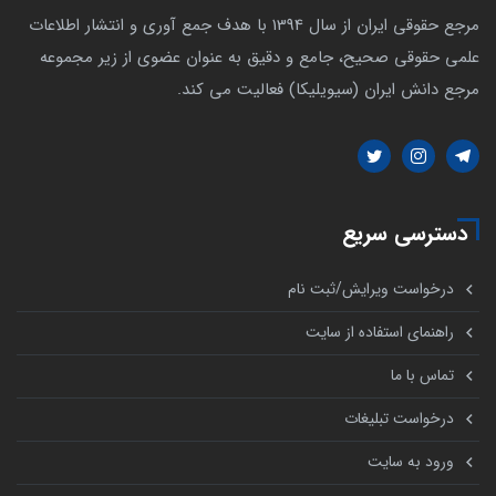
مرجع حقوقی ایران از سال 1394 با هدف جمع آوری و انتشار اطلاعات
علمی حقوقی صحیح، جامع و دقیق به عنوان عضوی از زیر مجموعه
مرجع دانش ایران (سیویلیکا) فعالیت می کند.
دسترسی سریع
درخواست ویرایش/ثبت نام
راهنمای استفاده از سایت
تماس با ما
درخواست تبلیغات
ورود به سایت