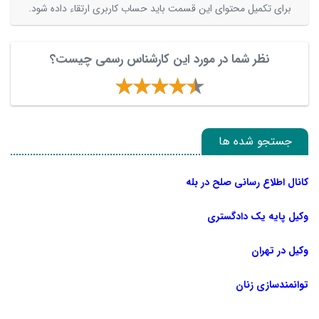
برای تکمیل محتوای این قسمت باید حساب کاربری ارتقاء داده شود.
نظر شما در مورد این کارشناس رسمی چیست؟
جستجو شده ها
کانال اطلاع رسانی صلح در بله
وکیل پایه یک دادگستری
وکیل در تهران
توانمندسازی زنان