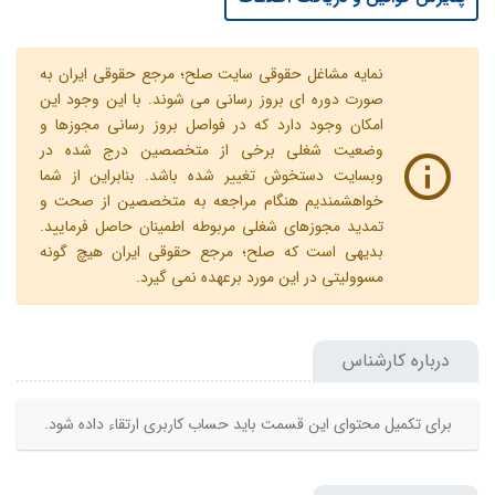
نمایه مشاغل حقوقی سایت صلح؛ مرجع حقوقی ایران به
صورت دوره ای بروز رسانی می شوند. با این وجود این
امکان وجود دارد که در فواصل بروز رسانی مجوزها و
وضعیت شغلی برخی از متخصصین درج شده در
وبسایت دستخوش تغییر شده باشد. بنابراین از شما
خواهشمندیم هنگام مراجعه به متخصصین از صحت و
تمدید مجوزهای شغلی مربوطه اطمینان حاصل فرمایید.
بدیهی است که صلح؛ مرجع حقوقی ایران هیچ گونه
مسوولیتی در این مورد برعهده نمی گیرد.
درباره کارشناس
برای تکمیل محتوای این قسمت باید حساب کاربری ارتقاء داده شود.