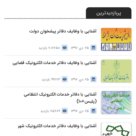
پربازدیدترین
آشنایی با وظایف دفاتر پیشخوان دولت
25 دی 1397
206758 بازدید
آشنایی با وظایف دفاتر خدمات الکترونیک قضایی
25 دی 1397
99223 بازدید
آشنایی با دفاتر خدمات الکترونیک انتظامی
(پلیس+10)
25 دی 1397
75289 بازدید
آشنایی با وظایف دفاتر خدمات الکترونیک شهر