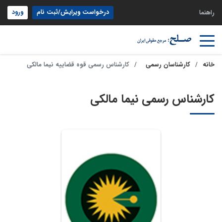
درخواست ویرایش/ثبت نام
ورود
راهنما
خانه
کارشناسان رسمی
کارشناس رسمی قوه قضاییه نیما مالکی
کارشناس رسمی نیما مالکی