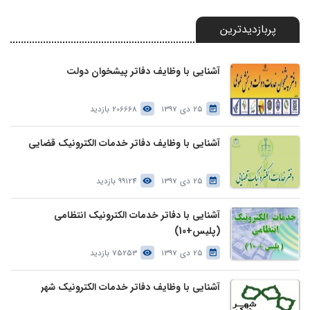
پربازدیدترین
آشنایی با وظایف دفاتر پیشخوان دولت
25 دی 1397
206668 بازدید
آشنایی با وظایف دفاتر خدمات الکترونیک قضایی
25 دی 1397
99124 بازدید
آشنایی با دفاتر خدمات الکترونیک انتظامی
(پلیس+10)
25 دی 1397
75253 بازدید
آشنایی با وظایف دفاتر خدمات الکترونیک شهر