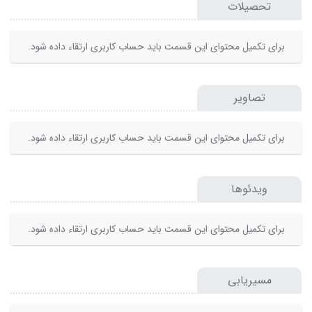
تحصیلات
برای تکمیل محتوای این قسمت باید حساب کاربری ارتقاء داده شود.
تصاویر
برای تکمیل محتوای این قسمت باید حساب کاربری ارتقاء داده شود.
ویدئوها
برای تکمیل محتوای این قسمت باید حساب کاربری ارتقاء داده شود.
مسیریابی