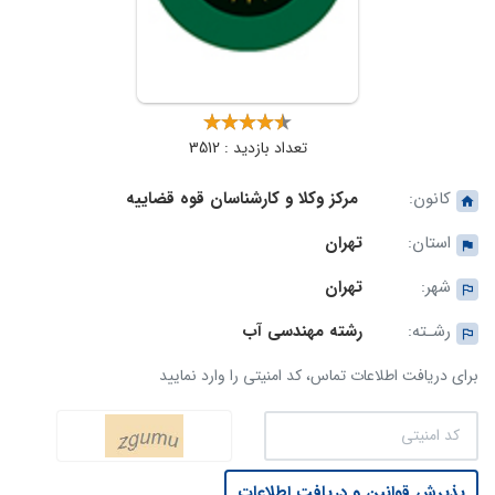
تعداد بازدید : 3512
کانون:
مرکز وکلا و کارشناسان قوه قضاییه
استان:
تهران
شهر:
تهران
رشـته:
رشته مهندسی آب
برای دریافت اطلاعات تماس، کد امنیتی را وارد نمایید
پذیرش قوانین و دریافت اطلاعات