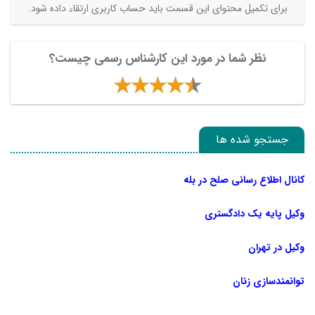
برای تکمیل محتوای این قسمت باید حساب کاربری ارتقاء داده شود.
نظر شما در مورد این کارشناس رسمی چیست؟
جستجو شده ها
کانال اطلاع رسانی صلح در بله
وکیل پایه یک دادگستری
وکیل در تهران
توانمندسازی زنان