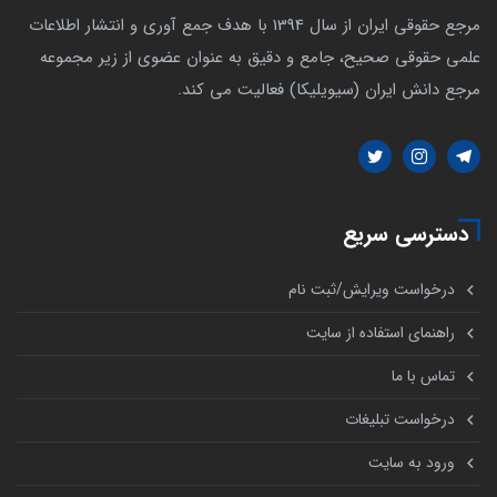
مرجع حقوقی ایران از سال 1394 با هدف جمع آوری و انتشار اطلاعات
علمی حقوقی صحیح، جامع و دقیق به عنوان عضوی از زیر مجموعه
مرجع دانش ایران (سیویلیکا) فعالیت می کند.
دسترسی سریع
درخواست ویرایش/ثبت نام
راهنمای استفاده از سایت
تماس با ما
درخواست تبلیغات
ورود به سایت