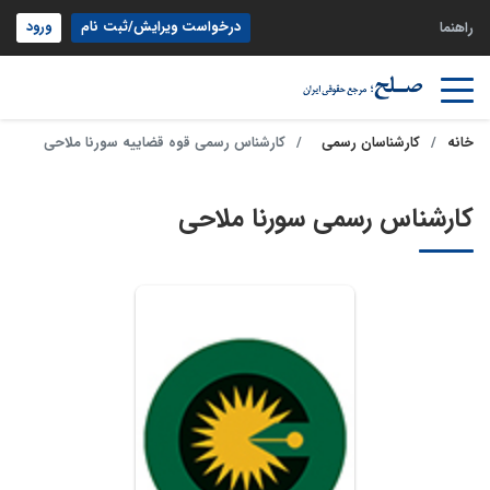
درخواست ویرایش/ثبت نام
ورود
راهنما
خانه
کارشناسان رسمی
کارشناس رسمی قوه قضاییه سورنا ملاحی
کارشناس رسمی سورنا ملاحی