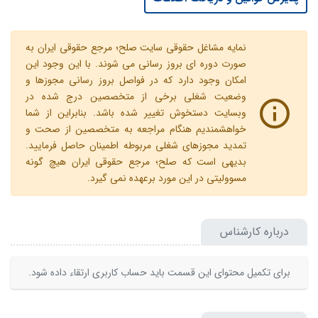
نمایه مشاغل حقوقی سایت صلح؛ مرجع حقوقی ایران به
صورت دوره ای بروز رسانی می شوند. با این وجود این
امکان وجود دارد که در فواصل بروز رسانی مجوزها و
وضعیت شغلی برخی از متخصصین درج شده در
وبسایت دستخوش تغییر شده باشد. بنابراین از شما
خواهشمندیم هنگام مراجعه به متخصصین از صحت و
تمدید مجوزهای شغلی مربوطه اطمینان حاصل فرمایید.
بدیهی است که صلح؛ مرجع حقوقی ایران هیچ گونه
مسوولیتی در این مورد برعهده نمی گیرد.
درباره کارشناس
برای تکمیل محتوای این قسمت باید حساب کاربری ارتقاء داده شود.