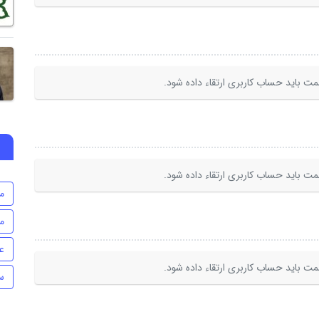
ت باید حساب کاربری ارتقاء داده شود.
ت باید حساب کاربری ارتقاء داده شود.
م
م
ع
ت باید حساب کاربری ارتقاء داده شود.
س