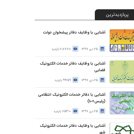
پربازدیدترین
آشنایی با وظایف دفاتر پیشخوان دولت
25 دی 1397
206778 بازدید
آشنایی با وظایف دفاتر خدمات الکترونیک
قضایی
25 دی 1397
99259 بازدید
آشنایی با دفاتر خدمات الکترونیک انتظامی
(پلیس+10)
25 دی 1397
75310 بازدید
آشنایی با وظایف دفاتر خدمات الکترونیک
شهر