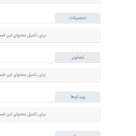
تحصیلات
برای تکمیل محتوای این قسم
تصاویر
برای تکمیل محتوای این قسم
ویدئوها
برای تکمیل محتوای این قسم