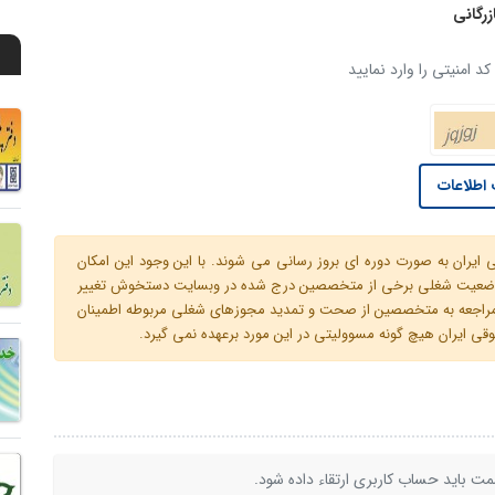
زرگانی
د امنیتی را وارد نمایید
اطلاعات
ران به صورت دوره ای بروز رسانی می شوند. با این وجود این امکان
 و وضعیت شغلی برخی از متخصصین درج شده در وبسایت دستخوش تغییر
م مراجعه به متخصصین از صحت و تمدید مجوزهای شغلی مربوطه اطمینان
 ایران هیچ گونه مسوولیتی در این مورد برعهده نمی گیرد.
ت باید حساب کاربری ارتقاء داده شود.