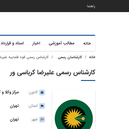
راهنما
مطالب آموزشی
اخبار
اسناد و قرارداد 
خانه
خانه
کارشناسان رسمی
کارشناس رسمی قوه قضاییه علیرضا
کارشناس رسمی علیرضا کرباسی ور
کانون:
مرکز وکلا و
استان:
تهران
شهر:
تهران