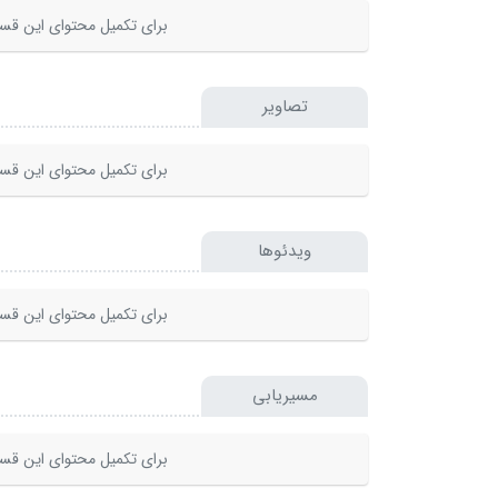
برای تکمیل محتوای این قسم
تصاویر
برای تکمیل محتوای این قسم
ویدئوها
برای تکمیل محتوای این قسم
مسیریابی
برای تکمیل محتوای این قسم