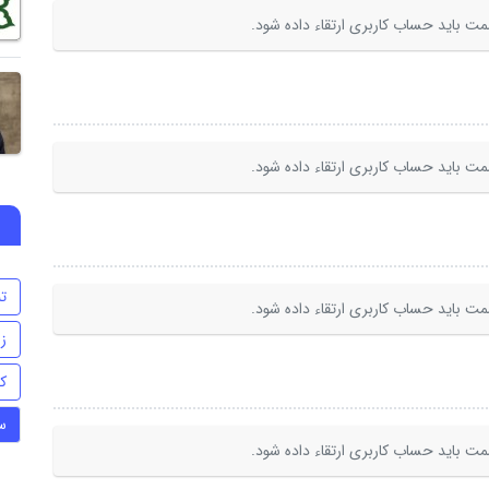
ت باید حساب کاربری ارتقاء داده شود.
ت باید حساب کاربری ارتقاء داده شود.
تن
ت باید حساب کاربری ارتقاء داده شود.
ز
ک
س
ت باید حساب کاربری ارتقاء داده شود.