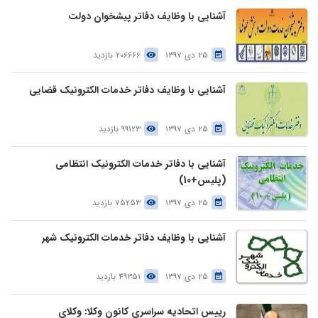
آشنایی با وظایف دفاتر پیشخوان دولت
25 دی 1397
206666 بازدید
آشنایی با وظایف دفاتر خدمات الکترونیک قضایی
25 دی 1397
99123 بازدید
آشنایی با دفاتر خدمات الکترونیک انتظامی
(پلیس+10)
25 دی 1397
75253 بازدید
آشنایی با وظایف دفاتر خدمات الکترونیک شهر
25 دی 1397
49351 بازدید
رییس اتحادیه سراسری کانون وکلا: وکلای