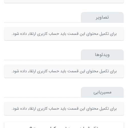
تصاویر
برای تکمیل محتوای این قسمت باید حساب کاربری ارتقاء داده شود.
ویدئوها
برای تکمیل محتوای این قسمت باید حساب کاربری ارتقاء داده شود.
مسیریابی
برای تکمیل محتوای این قسمت باید حساب کاربری ارتقاء داده شود.