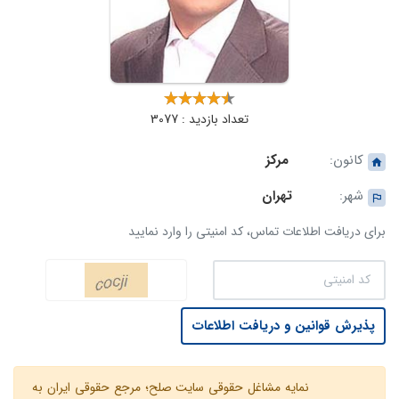
تعداد بازدید : 3077
کانون:
مرکز
شهر:
تهران
برای دریافت اطلاعات تماس، کد امنیتی را وارد نمایید
پذیرش قوانین و دریافت اطلاعات
نمایه مشاغل حقوقی سایت صلح؛ مرجع حقوقی ایران به