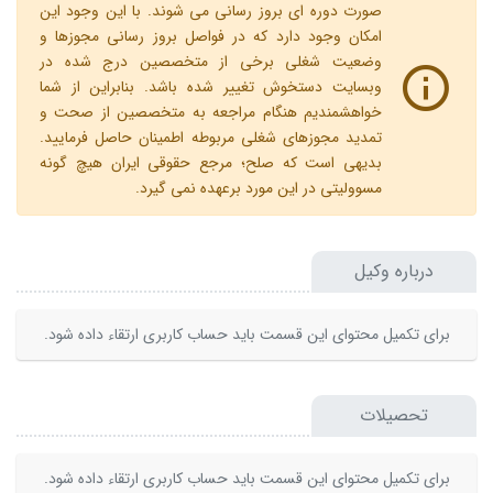
صورت دوره ای بروز رسانی می شوند. با این وجود این
امکان وجود دارد که در فواصل بروز رسانی مجوزها و
وضعیت شغلی برخی از متخصصین درج شده در
وبسایت دستخوش تغییر شده باشد. بنابراین از شما
خواهشمندیم هنگام مراجعه به متخصصین از صحت و
تمدید مجوزهای شغلی مربوطه اطمینان حاصل فرمایید.
بدیهی است که صلح؛ مرجع حقوقی ایران هیچ گونه
مسوولیتی در این مورد برعهده نمی گیرد.
درباره وکیل
برای تکمیل محتوای این قسمت باید حساب کاربری ارتقاء داده شود.
تحصیلات
برای تکمیل محتوای این قسمت باید حساب کاربری ارتقاء داده شود.