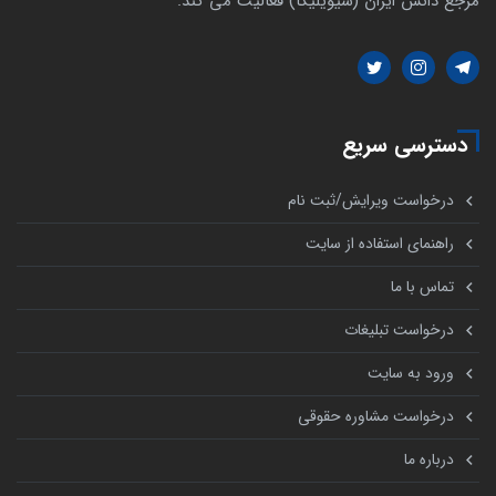
مرجع دانش ایران (سیویلیکا) فعالیت می کند.
دسترسی سریع
درخواست ویرایش/ثبت نام
راهنمای استفاده از سایت
تماس با ما
درخواست تبلیغات
ورود به سایت
درخواست مشاوره حقوقی
درباره ما