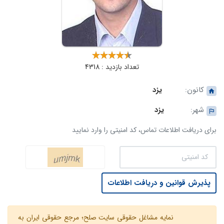
تعداد بازدید : 4318
کانون:
یزد
شهر:
یزد
برای دریافت اطلاعات تماس، کد امنیتی را وارد نمایید
پذیرش قوانین و دریافت اطلاعات
نمایه مشاغل حقوقی سایت صلح؛ مرجع حقوقی ایران به