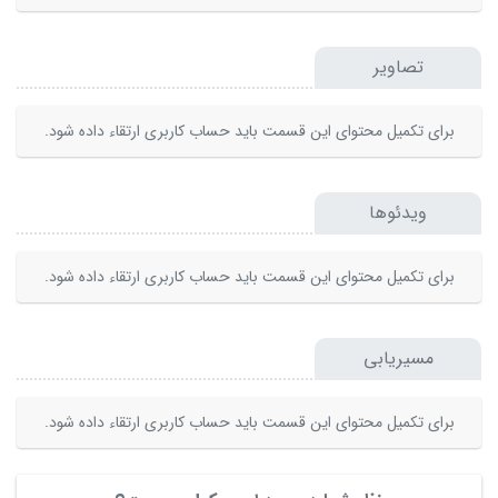
تصاویر
برای تکمیل محتوای این قسمت باید حساب کاربری ارتقاء داده شود.
ویدئوها
برای تکمیل محتوای این قسمت باید حساب کاربری ارتقاء داده شود.
مسیریابی
برای تکمیل محتوای این قسمت باید حساب کاربری ارتقاء داده شود.