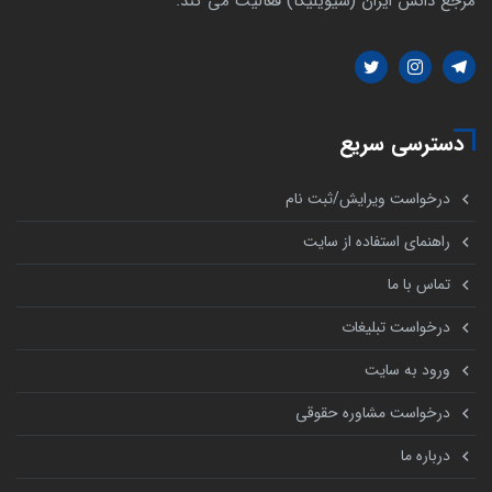
مرجع دانش ایران (سیویلیکا) فعالیت می کند.
دسترسی سریع
درخواست ویرایش/ثبت نام
راهنمای استفاده از سایت
تماس با ما
درخواست تبلیغات
ورود به سایت
درخواست مشاوره حقوقی
درباره ما