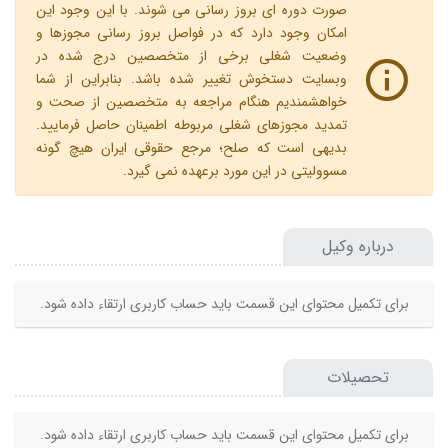
صورت دوره ای بروز رسانی می شوند. با این وجود این
امکان وجود دارد که در فواصل بروز رسانی مجوزها و
وضعیت شغلی برخی از متخصصین درج شده در
وبسایت دستخوش تغییر شده باشد. بنابراین از شما
خواهشمندیم هنگام مراجعه به متخصصین از صحت و
تمدید مجوزهای شغلی مربوطه اطمینان حاصل فرمایید.
بدیهی است که صلح؛ مرجع حقوقی ایران هیچ گونه
مسوولیتی در این مورد برعهده نمی گیرد.
درباره وکیل
برای تکمیل محتوای این قسمت باید حساب کاربری ارتقاء داده شود.
تحصیلات
برای تکمیل محتوای این قسمت باید حساب کاربری ارتقاء داده شود.