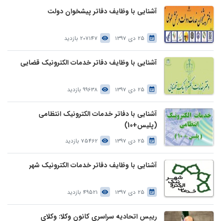
آشنایی با وظایف دفاتر پیشخوان دولت
25 دی 1397
207147 بازدید
آشنایی با وظایف دفاتر خدمات الکترونیک قضایی
25 دی 1397
99638 بازدید
آشنایی با دفاتر خدمات الکترونیک انتظامی
(پلیس+10)
25 دی 1397
75462 بازدید
آشنایی با وظایف دفاتر خدمات الکترونیک شهر
25 دی 1397
49521 بازدید
رییس اتحادیه سراسری کانون وکلا: وکلای