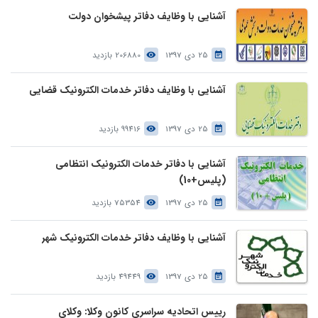
آشنایی با وظایف دفاتر پیشخوان دولت
25 دی 1397
206880 بازدید
آشنایی با وظایف دفاتر خدمات الکترونیک قضایی
25 دی 1397
99416 بازدید
آشنایی با دفاتر خدمات الکترونیک انتظامی
(پلیس+10)
25 دی 1397
75354 بازدید
آشنایی با وظایف دفاتر خدمات الکترونیک شهر
25 دی 1397
49449 بازدید
رییس اتحادیه سراسری کانون وکلا: وکلای