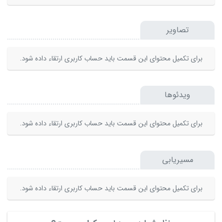
تصاویر
برای تکمیل محتوای این قسمت باید حساب کاربری ارتقاء داده شود.
ویدئوها
برای تکمیل محتوای این قسمت باید حساب کاربری ارتقاء داده شود.
مسیریابی
برای تکمیل محتوای این قسمت باید حساب کاربری ارتقاء داده شود.