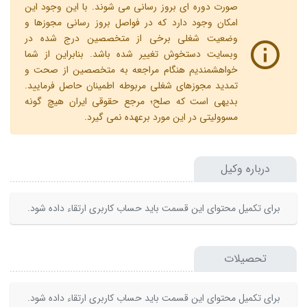
صورت دوره ای بروز رسانی می شوند. با این وجود این
امکان وجود دارد که در فواصل بروز رسانی مجوزها و
وضعیت شغلی برخی از متخصصین درج شده در
وبسایت دستخوش تغییر شده باشد. بنابراین از شما
خواهشمندیم هنگام مراجعه به متخصصین از صحت و
تمدید مجوزهای شغلی مربوطه اطمینان حاصل فرمایید.
بدیهی است که صلح؛ مرجع حقوقی ایران هیچ گونه
مسوولیتی در این مورد برعهده نمی گیرد.
درباره وکیل
برای تکمیل محتوای این قسمت باید حساب کاربری ارتقاء داده شود.
تحصیلات
برای تکمیل محتوای این قسمت باید حساب کاربری ارتقاء داده شود.