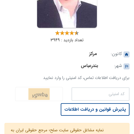
تعداد بازدید : 3949
کانون:
مرکز
شهر:
بندرعباس
برای دریافت اطلاعات تماس، کد امنیتی را وارد نمایید
پذیرش قوانین و دریافت اطلاعات
نمایه مشاغل حقوقی سایت صلح؛ مرجع حقوقی ایران به