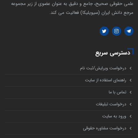
علمی حقوقی صحیح، جامع و دقیق به عنوان عضوی از زیر مجموعه
مرجع دانش ایران (سیویلیکا) فعالیت می کند.
دسترسی سریع
درخواست ویرایش/ثبت نام
راهنمای استفاده از سایت
تماس با ما
درخواست تبلیغات
ورود به سایت
درخواست مشاوره حقوقی