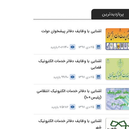
پربازدیدترین
آشنایی با وظایف دفاتر پیشخوان دولت
25 دی 1397
206740 بازدید
آشنایی با وظایف دفاتر خدمات الکترونیک
قضایی
25 دی 1397
99190 بازدید
آشنایی با دفاتر خدمات الکترونیک انتظامی
(پلیس+10)
25 دی 1397
75282 بازدید
آشنایی با وظایف دفاتر خدمات الکترونیک
شهر