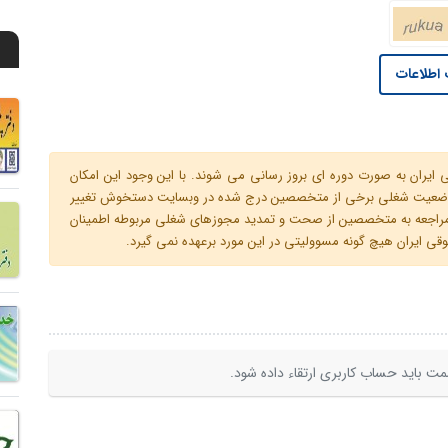
اطلاعات
ران به صورت دوره ای بروز رسانی می شوند. با این وجود این امکان
 و وضعیت شغلی برخی از متخصصین درج شده در وبسایت دستخوش تغییر
م مراجعه به متخصصین از صحت و تمدید مجوزهای شغلی مربوطه اطمینان
 ایران هیچ گونه مسوولیتی در این مورد برعهده نمی گیرد.
ت باید حساب کاربری ارتقاء داده شود.