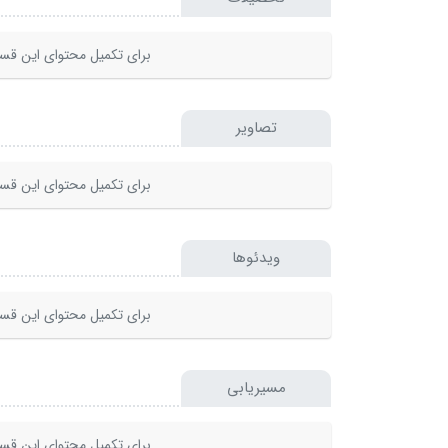
برای تکمیل محتوای این قسم
تصاویر
برای تکمیل محتوای این قسم
ویدئوها
برای تکمیل محتوای این قسم
مسیریابی
برای تکمیل محتوای این قسم