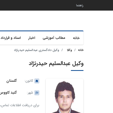
راهنما
مطالب آموزشی
اخبار
اسناد و قرارداد 
خانه
خانه
وکلا
وکیل دادگستری عبدالسلیم حیدرنژاد
وکیل عبدالسلیم حیدرنژاد
کانون:
گلستان
شهر:
گنبد کاووس
برای دریافت اطلاعات تماس، ک