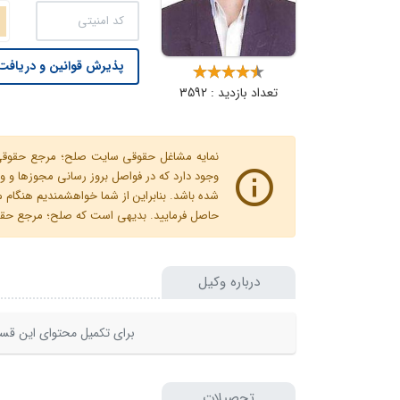
پذیرش قوانین و دریافت 
تعداد بازدید : 3592
نمایه مشاغل حقوقی سایت صلح؛ مرجع حقوقی ای
وجود دارد که در فواصل بروز رسانی مجوزها
شده باشد. بنابراین از شما خواهشمندیم هنگا
حاصل فرمایید. بدیهی است که صلح؛ مرجع حقوقی
درباره وکیل
برای تکمیل محتوای این قسم
تحصیلات