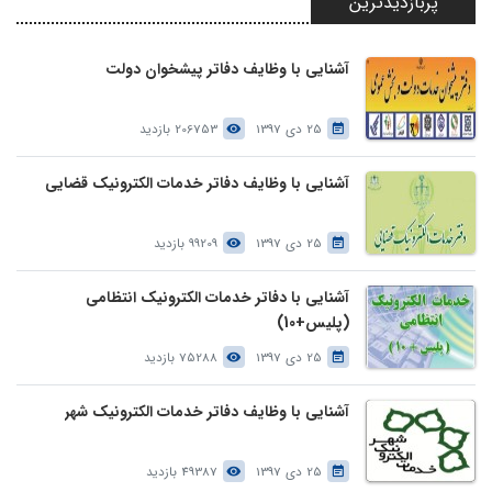
پربازدیدترین
آشنایی با وظایف دفاتر پیشخوان دولت
25 دی 1397
206753 بازدید
آشنایی با وظایف دفاتر خدمات الکترونیک قضایی
25 دی 1397
99209 بازدید
آشنایی با دفاتر خدمات الکترونیک انتظامی
(پلیس+10)
25 دی 1397
75288 بازدید
آشنایی با وظایف دفاتر خدمات الکترونیک شهر
25 دی 1397
49387 بازدید