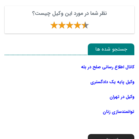
نظر شما در مورد این وکیل چیست؟
جستجو شده ها
کانال اطلاع رسانی صلح در بله
وکیل پایه یک دادگستری
وکیل در تهران
توانمندسازی زنان