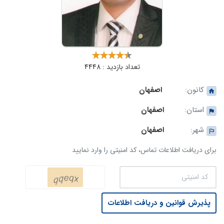
تعداد بازدید : 4448
کانون:
اصفهان
استان:
اصفهان
شهر:
اصفهان
برای دریافت اطلاعات تماس، کد امنیتی را وارد نمایید
پذیرش قوانین و دریافت اطلاعات