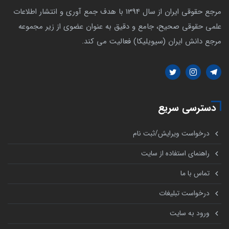
مرجع حقوقی ایران از سال 1394 با هدف جمع آوری و انتشار اطلاعات
علمی حقوقی صحیح، جامع و دقیق به عنوان عضوی از زیر مجموعه
مرجع دانش ایران (سیویلیکا) فعالیت می کند.
دسترسی سریع
درخواست ویرایش/ثبت نام
راهنمای استفاده از سایت
تماس با ما
درخواست تبلیغات
ورود به سایت