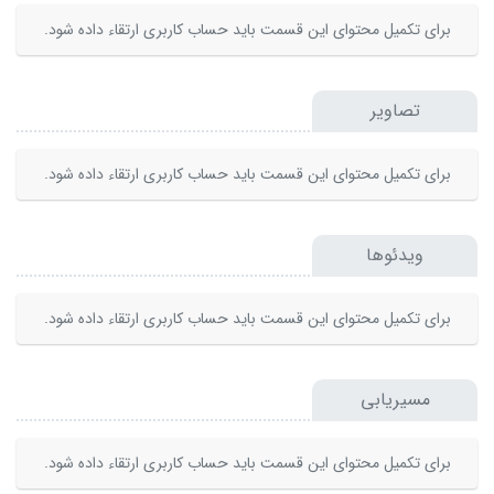
برای تکمیل محتوای این قسمت باید حساب کاربری ارتقاء داده شود.
تصاویر
برای تکمیل محتوای این قسمت باید حساب کاربری ارتقاء داده شود.
ویدئوها
برای تکمیل محتوای این قسمت باید حساب کاربری ارتقاء داده شود.
مسیریابی
برای تکمیل محتوای این قسمت باید حساب کاربری ارتقاء داده شود.