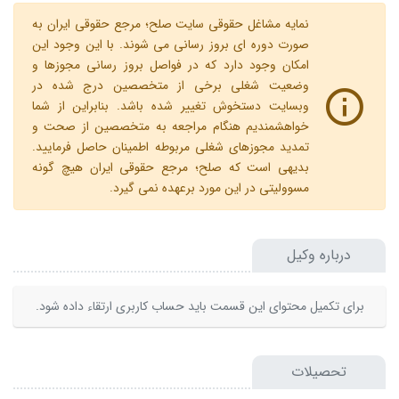
نمایه مشاغل حقوقی سایت صلح؛ مرجع حقوقی ایران به
صورت دوره ای بروز رسانی می شوند. با این وجود این
امکان وجود دارد که در فواصل بروز رسانی مجوزها و
وضعیت شغلی برخی از متخصصین درج شده در
وبسایت دستخوش تغییر شده باشد. بنابراین از شما
خواهشمندیم هنگام مراجعه به متخصصین از صحت و
تمدید مجوزهای شغلی مربوطه اطمینان حاصل فرمایید.
بدیهی است که صلح؛ مرجع حقوقی ایران هیچ گونه
مسوولیتی در این مورد برعهده نمی گیرد.
درباره وکیل
برای تکمیل محتوای این قسمت باید حساب کاربری ارتقاء داده شود.
تحصیلات