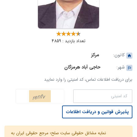
تعداد بازدید : 4859
کانون:
مرکز
شهر:
حاجی آباد هرمزگان
برای دریافت اطلاعات تماس، کد امنیتی را وارد نمایید
پذیرش قوانین و دریافت اطلاعات
نمایه مشاغل حقوقی سایت صلح؛ مرجع حقوقی ایران به