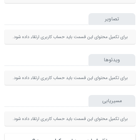
تصاویر
برای تکمیل محتوای این قسمت باید حساب کاربری ارتقاء داده شود.
ویدئوها
برای تکمیل محتوای این قسمت باید حساب کاربری ارتقاء داده شود.
مسیریابی
برای تکمیل محتوای این قسمت باید حساب کاربری ارتقاء داده شود.