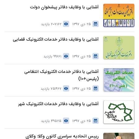
آشنایی با وظایف دفاتر پیشخوان دولت
25 دی 1397
207162 بازدید
آشنایی با وظایف دفاتر خدمات الکترونیک قضایی
25 دی 1397
99661 بازدید
آشنایی با دفاتر خدمات الکترونیک انتظامی
(پلیس+10)
25 دی 1397
75467 بازدید
آشنایی با وظایف دفاتر خدمات الکترونیک شهر
25 دی 1397
49525 بازدید
رییس اتحادیه سراسری کانون وکلا: وکلای