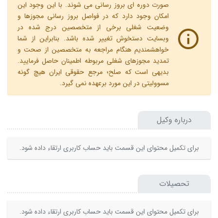
صورت دوره ای بروز رسانی می شوند. با این وجود این
امکان وجود دارد که در فواصل بروز رسانی مجوزها و
وضعیت شغلی برخی از متخصصین درج شده در
وبسایت دستخوش تغییر شده باشد. بنابراین از شما
خواهشمندیم هنگام مراجعه به متخصصین از صحت و
تمدید مجوزهای شغلی مربوطه اطمینان حاصل فرمایید.
بدیهی است که صلح؛ مرجع حقوقی ایران هیچ گونه
مسوولیتی در این مورد برعهده نمی گیرد.
درباره وکیل
برای تکمیل محتوای این قسمت باید حساب کاربری ارتقاء داده شود.
تحصیلات
برای تکمیل محتوای این قسمت باید حساب کاربری ارتقاء داده شود.