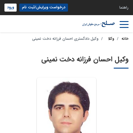
درخواست ویرایش/ثبت نام
ورود
راهنما
خانه
وکلا
وکیل دادگستری احسان فرزانه دخت نمینی
وکیل احسان فرزانه دخت نمینی