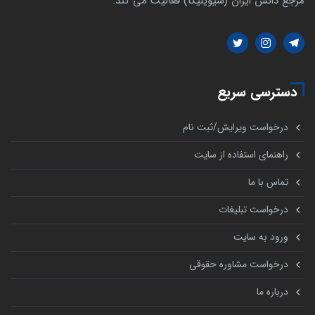
مرجع دانش ایران (سیویلیکا) فعالیت می کند.
دسترسی سریع
درخواست ویرایش/ثبت نام
راهنمای استفاده از سایت
تماس با ما
درخواست تبلیغات
ورود به سایت
درخواست مشاوره حقوقی
درباره ما