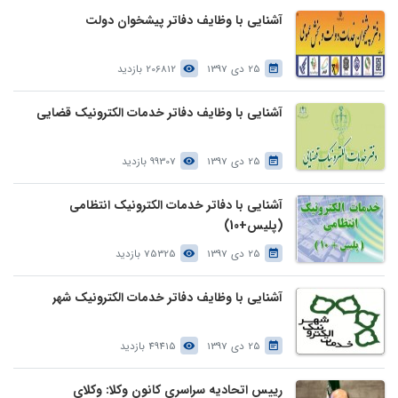
آشنایی با وظایف دفاتر پیشخوان دولت
25 دی 1397
206812 بازدید
آشنایی با وظایف دفاتر خدمات الکترونیک قضایی
25 دی 1397
99307 بازدید
آشنایی با دفاتر خدمات الکترونیک انتظامی
(پلیس+10)
25 دی 1397
75325 بازدید
آشنایی با وظایف دفاتر خدمات الکترونیک شهر
25 دی 1397
49415 بازدید
رییس اتحادیه سراسری کانون وکلا: وکلای