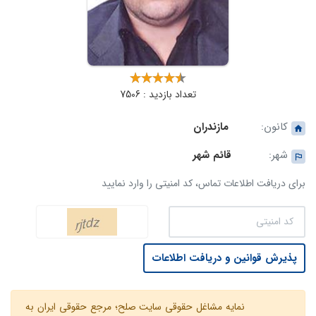
تعداد بازدید : 7506
کانون:
مازندران
شهر:
قائم شهر
برای دریافت اطلاعات تماس، کد امنیتی را وارد نمایید
پذیرش قوانین و دریافت اطلاعات
نمایه مشاغل حقوقی سایت صلح؛ مرجع حقوقی ایران به