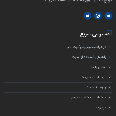
مرجع دانش ایران (سیویلیکا) فعالیت می کند.
دسترسی سریع
درخواست ویرایش/ثبت نام
راهنمای استفاده از سایت
تماس با ما
درخواست تبلیغات
ورود به سایت
درخواست مشاوره حقوقی
درباره ما