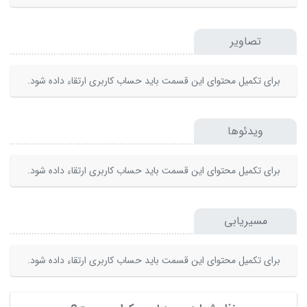
تصاویر
برای تکمیل محتوای این قسمت باید حساب کاربری ارتقاء داده شود.
ویدئوها
برای تکمیل محتوای این قسمت باید حساب کاربری ارتقاء داده شود.
مسیریابی
برای تکمیل محتوای این قسمت باید حساب کاربری ارتقاء داده شود.