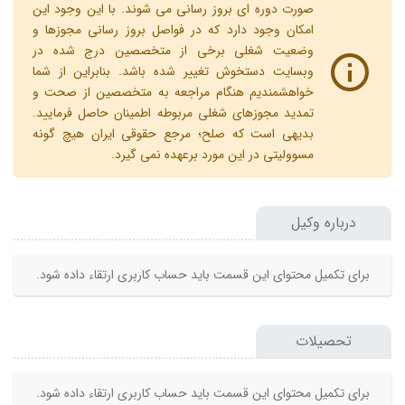
صورت دوره ای بروز رسانی می شوند. با این وجود این
امکان وجود دارد که در فواصل بروز رسانی مجوزها و
وضعیت شغلی برخی از متخصصین درج شده در
وبسایت دستخوش تغییر شده باشد. بنابراین از شما
خواهشمندیم هنگام مراجعه به متخصصین از صحت و
تمدید مجوزهای شغلی مربوطه اطمینان حاصل فرمایید.
بدیهی است که صلح؛ مرجع حقوقی ایران هیچ گونه
مسوولیتی در این مورد برعهده نمی گیرد.
درباره وکیل
برای تکمیل محتوای این قسمت باید حساب کاربری ارتقاء داده شود.
تحصیلات
برای تکمیل محتوای این قسمت باید حساب کاربری ارتقاء داده شود.