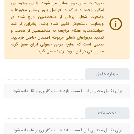
صورت دوره ای بروز رسانی می شوند. با این وجود این
امکان وجود دارد که در فواصل بروز رسانی مجوزها و
وضعیت شغلی برخی از متخصصین درج شده در
وبسایت دستخوش تغییر شده باشد. بنابراین از شما
خواهشمندیم هنگام مراجعه به متخصصین از صحت و
تمدید مجوزهای شغلی مربوطه اطمینان حاصل فرمایید.
بدیهی است که صلح؛ مرجع حقوقی ایران هیچ گونه
مسوولیتی در این مورد برعهده نمی گیرد.
درباره وکیل
برای تکمیل محتوای این قسمت باید حساب کاربری ارتقاء داده شود.
تحصیلات
برای تکمیل محتوای این قسمت باید حساب کاربری ارتقاء داده شود.