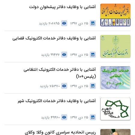
آشنایی با وظایف دفاتر پیشخوان دولت
25 دی 1397
206895 بازدید
آشنایی با وظایف دفاتر خدمات الکترونیک قضایی
25 دی 1397
99436 بازدید
آشنایی با دفاتر خدمات الکترونیک انتظامی
(پلیس+10)
25 دی 1397
75370 بازدید
آشنایی با وظایف دفاتر خدمات الکترونیک شهر
25 دی 1397
49460 بازدید
رییس اتحادیه سراسری کانون وکلا: وکلای