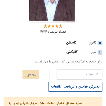
تعداد بازدید : 4314
کانون:
گلستان
شهر:
گالیکش‎
برای دریافت اطلاعات تماس، کد امنیتی را وارد نمایید
پذیرش قوانین و دریافت اطلاعات
نمایه مشاغل حقوقی سایت صلح؛ مرجع حقوقی ایران به