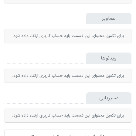
تصاویر
برای تکمیل محتوای این قسمت باید حساب کاربری ارتقاء داده شود.
ویدئوها
برای تکمیل محتوای این قسمت باید حساب کاربری ارتقاء داده شود.
مسیریابی
برای تکمیل محتوای این قسمت باید حساب کاربری ارتقاء داده شود.