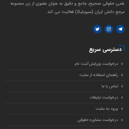
علمی حقوقی صحیح، جامع و دقیق به عنوان عضوی از زیر مجموعه
مرجع دانش ایران (سیویلیکا) فعالیت می کند.
دسترسی سریع
درخواست ویرایش/ثبت نام
راهنمای استفاده از سایت
تماس با ما
درخواست تبلیغات
ورود به سایت
درخواست مشاوره حقوقی