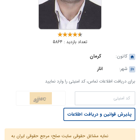
تعداد بازدید : 5864
کانون:
کرمان
شهر:
انار
برای دریافت اطلاعات تماس، کد امنیتی را وارد نمایید
پذیرش قوانین و دریافت اطلاعات
نمایه مشاغل حقوقی سایت صلح؛ مرجع حقوقی ایران به