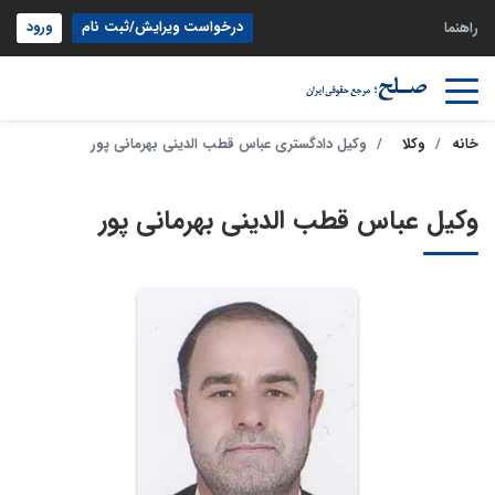
درخواست ویرایش/ثبت نام
ورود
راهنما
خانه
وکلا
وکیل دادگستری عباس قطب الدینی بهرمانی پور
وکیل عباس قطب الدینی بهرمانی پور