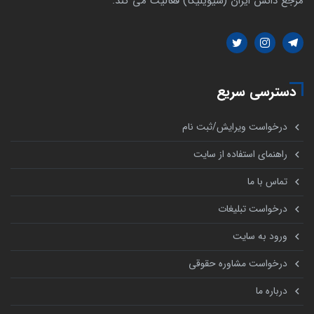
مرجع دانش ایران (سیویلیکا) فعالیت می کند.
دسترسی سریع
درخواست ویرایش/ثبت نام
راهنمای استفاده از سایت
تماس با ما
درخواست تبلیغات
ورود به سایت
درخواست مشاوره حقوقی
درباره ما