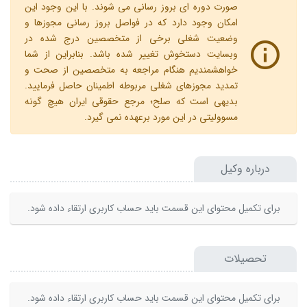
صورت دوره ای بروز رسانی می شوند. با این وجود این
امکان وجود دارد که در فواصل بروز رسانی مجوزها و
وضعیت شغلی برخی از متخصصین درج شده در
وبسایت دستخوش تغییر شده باشد. بنابراین از شما
خواهشمندیم هنگام مراجعه به متخصصین از صحت و
تمدید مجوزهای شغلی مربوطه اطمینان حاصل فرمایید.
بدیهی است که صلح؛ مرجع حقوقی ایران هیچ گونه
مسوولیتی در این مورد برعهده نمی گیرد.
درباره وکیل
برای تکمیل محتوای این قسمت باید حساب کاربری ارتقاء داده شود.
تحصیلات
برای تکمیل محتوای این قسمت باید حساب کاربری ارتقاء داده شود.