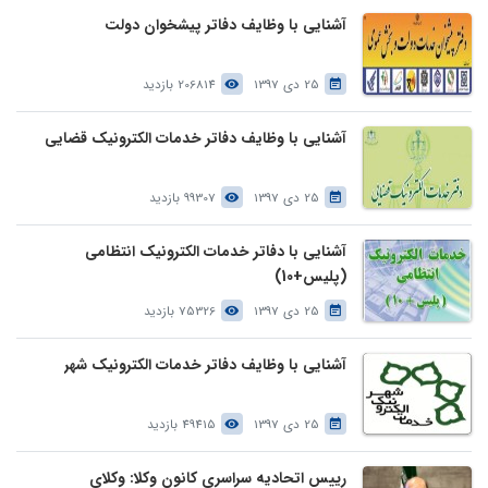
آشنایی با وظایف دفاتر پیشخوان دولت
25 دی 1397
206814 بازدید
آشنایی با وظایف دفاتر خدمات الکترونیک قضایی
25 دی 1397
99307 بازدید
آشنایی با دفاتر خدمات الکترونیک انتظامی
(پلیس+10)
25 دی 1397
75326 بازدید
آشنایی با وظایف دفاتر خدمات الکترونیک شهر
25 دی 1397
49415 بازدید
رییس اتحادیه سراسری کانون وکلا: وکلای