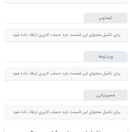
تصاویر
برای تکمیل محتوای این قسمت باید حساب کاربری ارتقاء داده شود.
ویدئوها
برای تکمیل محتوای این قسمت باید حساب کاربری ارتقاء داده شود.
مسیریابی
برای تکمیل محتوای این قسمت باید حساب کاربری ارتقاء داده شود.