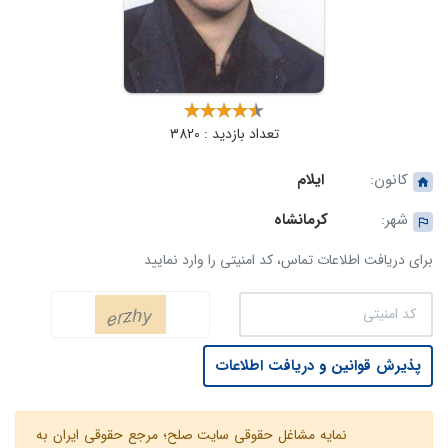
تعداد بازدید : 3820
کانون:
ایلام
شهر:
کرمانشاه
برای دریافت اطلاعات تماس، کد امنیتی را وارد نمایید
پذیرش قوانین و دریافت اطلاعات
نمایه مشاغل حقوقی سایت صلح؛ مرجع حقوقی ایران به