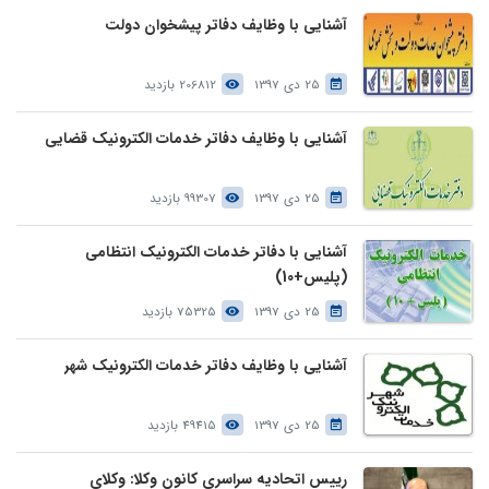
آشنایی با وظایف دفاتر پیشخوان دولت
25 دی 1397
206812 بازدید
آشنایی با وظایف دفاتر خدمات الکترونیک قضایی
25 دی 1397
99307 بازدید
آشنایی با دفاتر خدمات الکترونیک انتظامی
(پلیس+10)
25 دی 1397
75325 بازدید
آشنایی با وظایف دفاتر خدمات الکترونیک شهر
25 دی 1397
49415 بازدید
رییس اتحادیه سراسری کانون وکلا: وکلای