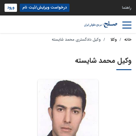
درخواست ویرایش/ثبت نام
ورود
راهنما
خانه
وکلا
وکیل دادگستری محمد شایسته
وکیل محمد شایسته