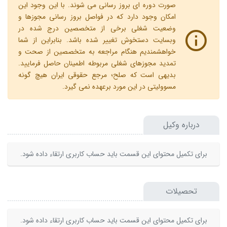
صورت دوره ای بروز رسانی می شوند. با این وجود این
امکان وجود دارد که در فواصل بروز رسانی مجوزها و
وضعیت شغلی برخی از متخصصین درج شده در
وبسایت دستخوش تغییر شده باشد. بنابراین از شما
خواهشمندیم هنگام مراجعه به متخصصین از صحت و
تمدید مجوزهای شغلی مربوطه اطمینان حاصل فرمایید.
بدیهی است که صلح؛ مرجع حقوقی ایران هیچ گونه
مسوولیتی در این مورد برعهده نمی گیرد.
درباره وکیل
برای تکمیل محتوای این قسمت باید حساب کاربری ارتقاء داده شود.
تحصیلات
برای تکمیل محتوای این قسمت باید حساب کاربری ارتقاء داده شود.