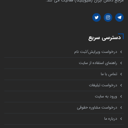
مرجع دانش ایران (سیویلیکا) فعالیت می کند.
دسترسی سریع
درخواست ویرایش/ثبت نام
راهنمای استفاده از سایت
تماس با ما
درخواست تبلیغات
ورود به سایت
درخواست مشاوره حقوقی
درباره ما