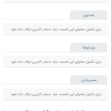
تصاویر
برای تکمیل محتوای این قسمت باید حساب کاربری ارتقاء داده شود.
ویدئوها
برای تکمیل محتوای این قسمت باید حساب کاربری ارتقاء داده شود.
مسیریابی
برای تکمیل محتوای این قسمت باید حساب کاربری ارتقاء داده شود.